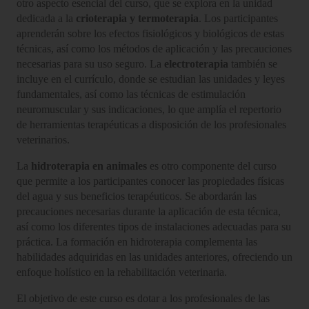
otro aspecto esencial del curso, que se explora en la unidad
dedicada a la
crioterapia y termoterapia
. Los participantes
aprenderán sobre los efectos fisiológicos y biológicos de estas
técnicas, así como los métodos de aplicación y las precauciones
necesarias para su uso seguro. La
electroterapia
también se
incluye en el currículo, donde se estudian las unidades y leyes
fundamentales, así como las técnicas de estimulación
neuromuscular y sus indicaciones, lo que amplía el repertorio
de herramientas terapéuticas a disposición de los profesionales
veterinarios.
La
hidroterapia en animales
es otro componente del curso
que permite a los participantes conocer las propiedades físicas
del agua y sus beneficios terapéuticos. Se abordarán las
precauciones necesarias durante la aplicación de esta técnica,
así como los diferentes tipos de instalaciones adecuadas para su
práctica. La formación en hidroterapia complementa las
habilidades adquiridas en las unidades anteriores, ofreciendo un
enfoque holístico en la rehabilitación veterinaria.
El objetivo de este curso es dotar a los profesionales de las