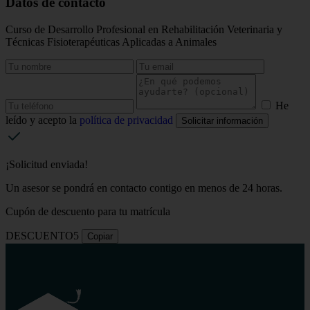
Datos de contacto
Curso de Desarrollo Profesional en Rehabilitación Veterinaria y
Técnicas Fisioterapéuticas Aplicadas a Animales
He
leído y acepto la
política de privacidad
Solicitar información
¡Solicitud enviada!
Un asesor se pondrá en contacto contigo en menos de 24 horas.
Cupón de descuento para tu matrícula
DESCUENTO5
Copiar