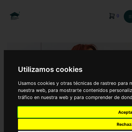
0
☰
Utilizamos cookies
Usamos cookies y otras técnicas de rastreo para 
nuestra web, para mostrarte contenidos personaliz
tráfico en nuestra web y para comprender de donde
Acepta
Veterinaria
Rechaz