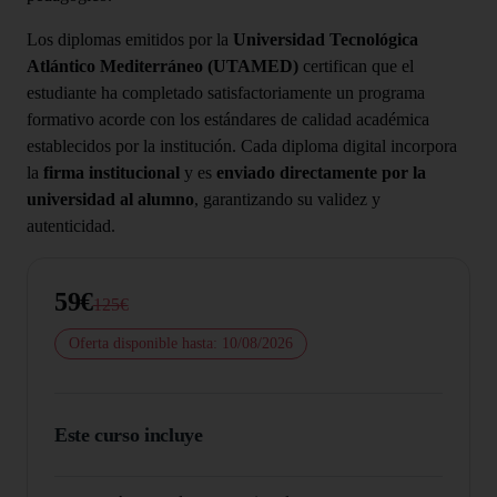
Los diplomas emitidos por la
Universidad Tecnológica
Atlántico Mediterráneo (UTAMED)
certifican que el
estudiante ha completado satisfactoriamente un programa
formativo acorde con los estándares de calidad académica
establecidos por la institución. Cada diploma digital incorpora
la
firma institucional
y es
enviado directamente por la
universidad al alumno
, garantizando su validez y
autenticidad.
59€
125€
Oferta disponible hasta: 10/08/2026
Este curso incluye