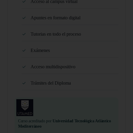
Acceso al campus virtual
Apuntes en formato digital
Tutorias en todo el proceso
Exámenes
Acceso multidispositivo
Trámites del Diploma
Curso acreditado por
Universidad Tecnológica Atlántico
Mediterráneo