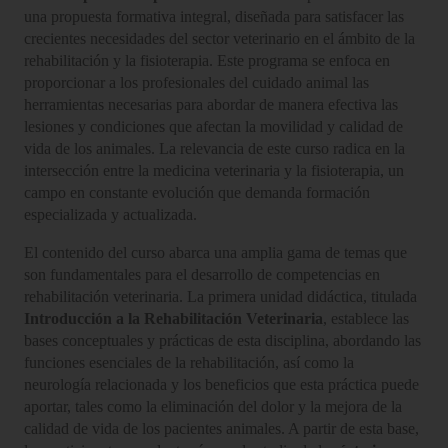
una propuesta formativa integral, diseñada para satisfacer las
crecientes necesidades del sector veterinario en el ámbito de la
rehabilitación y la fisioterapia. Este programa se enfoca en
proporcionar a los profesionales del cuidado animal las
herramientas necesarias para abordar de manera efectiva las
lesiones y condiciones que afectan la movilidad y calidad de
vida de los animales. La relevancia de este curso radica en la
intersección entre la medicina veterinaria y la fisioterapia, un
campo en constante evolución que demanda formación
especializada y actualizada.
El contenido del curso abarca una amplia gama de temas que
son fundamentales para el desarrollo de competencias en
rehabilitación veterinaria. La primera unidad didáctica, titulada
Introducción a la Rehabilitación Veterinaria
, establece las
bases conceptuales y prácticas de esta disciplina, abordando las
funciones esenciales de la rehabilitación, así como la
neurología relacionada y los beneficios que esta práctica puede
aportar, tales como la eliminación del dolor y la mejora de la
calidad de vida de los pacientes animales. A partir de esta base,