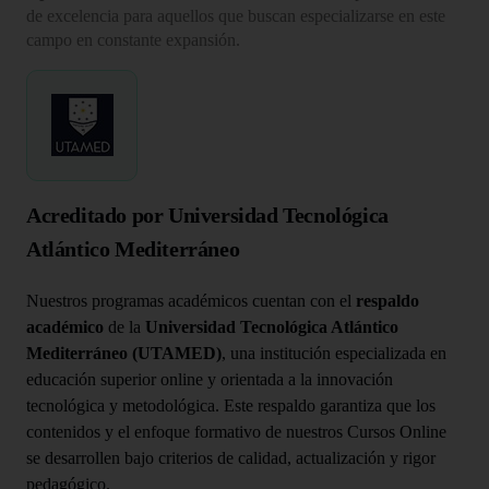
de excelencia para aquellos que buscan especializarse en este
campo en constante expansión.
Acreditado por Universidad Tecnológica
Atlántico Mediterráneo
Nuestros programas académicos cuentan con el
respaldo
académico
de la
Universidad Tecnológica Atlántico
Mediterráneo (UTAMED)
, una institución especializada en
educación superior online y orientada a la innovación
tecnológica y metodológica. Este respaldo garantiza que los
contenidos y el enfoque formativo de nuestros Cursos Online
se desarrollen bajo criterios de calidad, actualización y rigor
pedagógico.