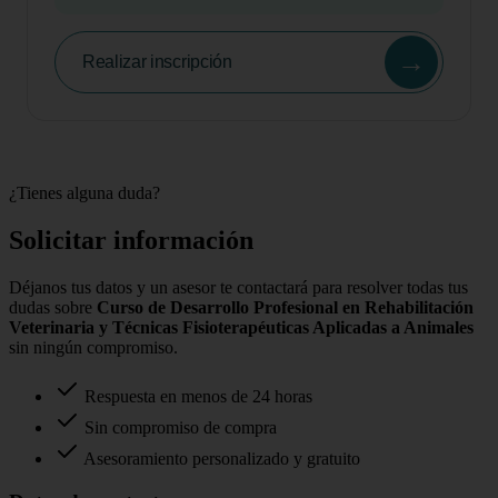
→
Realizar inscripción
¿Tienes alguna duda?
Solicitar información
Déjanos tus datos y un asesor te contactará para resolver todas tus
dudas sobre
Curso de Desarrollo Profesional en Rehabilitación
Veterinaria y Técnicas Fisioterapéuticas Aplicadas a Animales
sin ningún compromiso.
Respuesta en menos de 24 horas
Sin compromiso de compra
Asesoramiento personalizado y gratuito