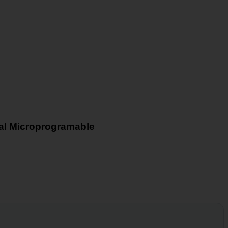
tal Microprogramable