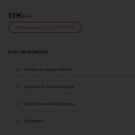
159€
310€
Oferta disponible hasta: 07/08/2026
Este curso incluye
Acceso al campus virtual
Apuntes en formato digital
Tutorias en todo el proceso
Exámenes