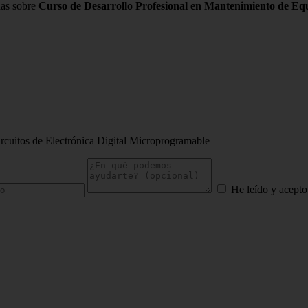
das sobre
Curso de Desarrollo Profesional en Mantenimiento de Equ
rcuitos de Electrónica Digital Microprogramable
He leído y acepto