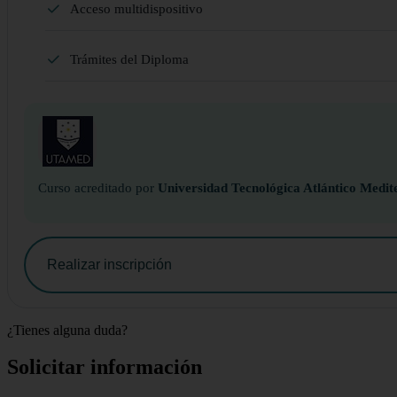
Acceso multidispositivo
Trámites del Diploma
Curso acreditado por
Universidad Tecnológica Atlántico Medit
Realizar inscripción
¿Tienes alguna duda?
Solicitar información