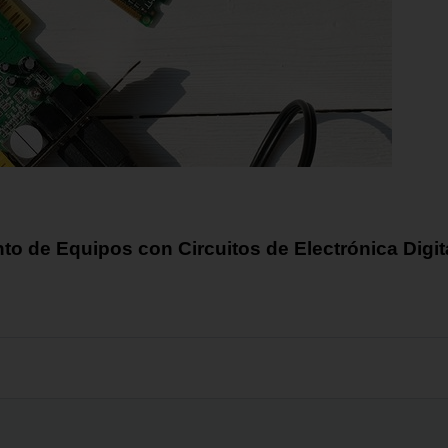
to de Equipos con Circuitos de Electrónica Digi