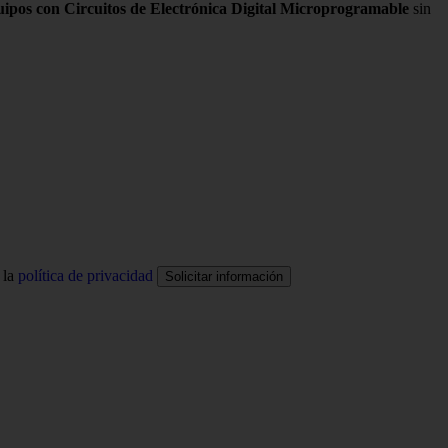
ipos con Circuitos de Electrónica Digital Microprogramable
sin
 la
política de privacidad
Solicitar información