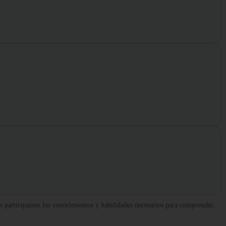
 participantes los conocimientos y habilidades necesarios para comprender,