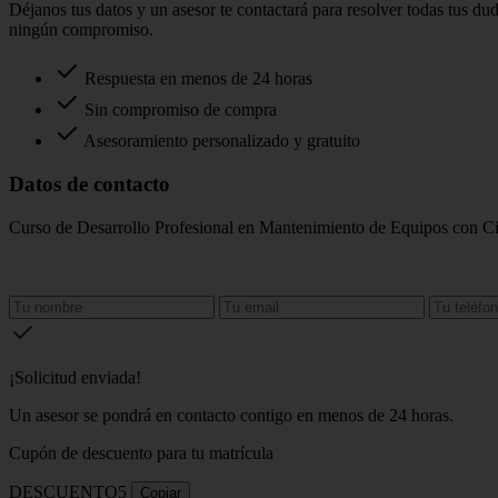
Déjanos tus datos y un asesor te contactará para resolver todas tus du
ningún compromiso.
Respuesta en menos de 24 horas
Sin compromiso de compra
Asesoramiento personalizado y gratuito
Datos de contacto
Curso de Desarrollo Profesional en Mantenimiento de Equipos con Ci
¡Solicitud enviada!
Un asesor se pondrá en contacto contigo en menos de 24 horas.
Cupón de descuento para tu matrícula
DESCUENTO5
Copiar