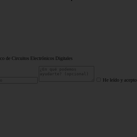
o de Circuitos Electrónicos Digitales
He leído y acepto