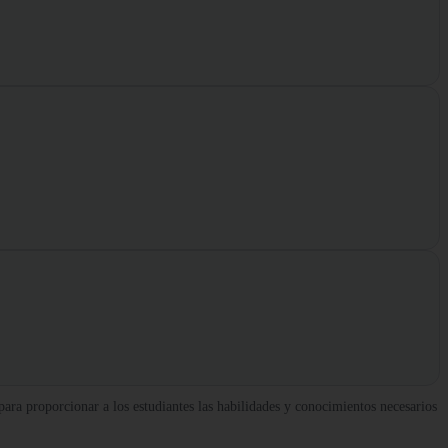
ra proporcionar a los estudiantes las habilidades y conocimientos necesarios