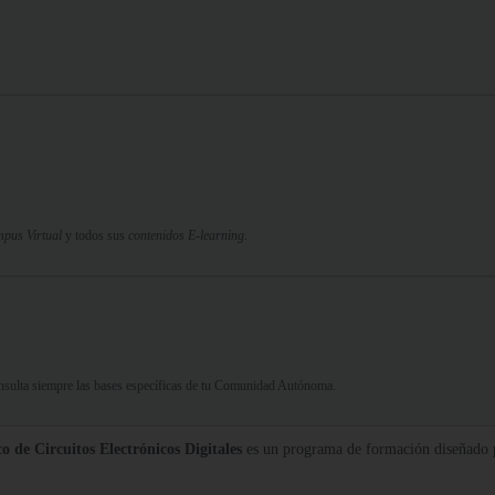
pus Virtual
y todos sus
contenidos E-learning.
Consulta siempre las bases específicas de tu Comunidad Autónoma.
 de Circuitos Electrónicos Digitales
es un programa de formación diseñado pa