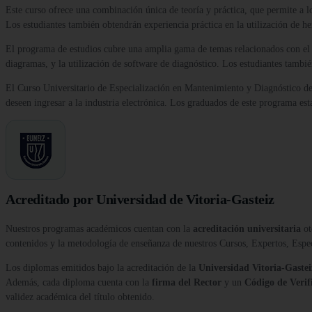
Este curso ofrece una combinación única de teoría y práctica, que permite a l
Los estudiantes también obtendrán experiencia práctica en la utilización de he
El programa de estudios cubre una amplia gama de temas relacionados con el ma
diagramas, y la utilización de software de diagnóstico. Los estudiantes tambié
El Curso Universitario de Especialización en Mantenimiento y Diagnóstico de 
deseen ingresar a la industria electrónica. Los graduados de este programa est
Acreditado por Universidad de Vitoria-Gasteiz
Nuestros programas académicos cuentan con la
acreditación universitaria
ot
contenidos y la metodología de enseñanza de nuestros Cursos, Expertos, Esp
Los diplomas emitidos bajo la acreditación de la
Universidad Vitoria-Gastei
Además, cada diploma cuenta con la
firma del Rector
y un
Código de Verif
validez académica del título obtenido.