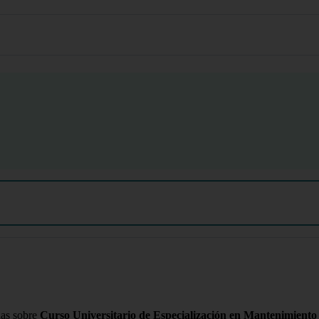
das sobre
Curso Universitario de Especialización en Mantenimiento y