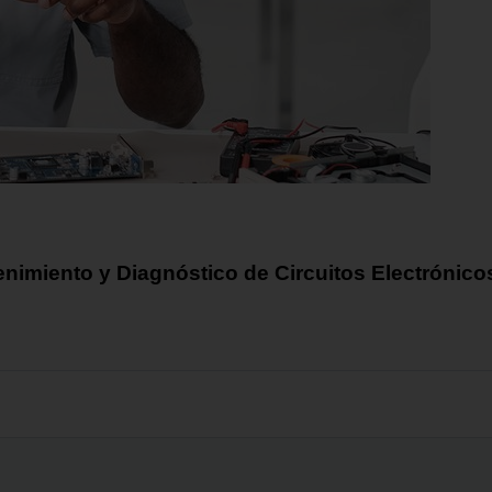
nimiento y Diagnóstico de Circuitos Electrónicos