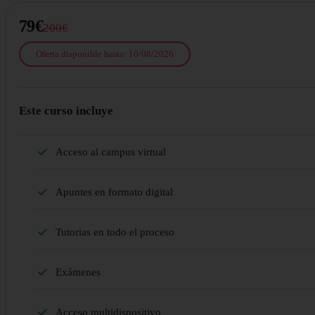
79€
200€
Oferta disponible hasta: 10/08/2026
Este curso incluye
Acceso al campus virtual
Apuntes en formato digital
Tutorias en todo el proceso
Exámenes
Acceso multidispositivo