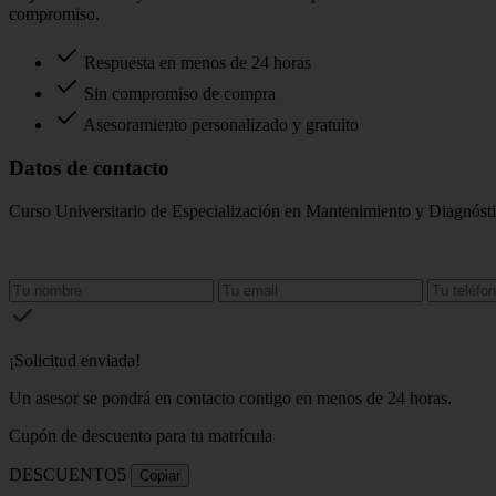
compromiso.
Respuesta en menos de 24 horas
Sin compromiso de compra
Asesoramiento personalizado y gratuito
Datos de contacto
Curso Universitario de Especialización en Mantenimiento y Diagnóstic
¡Solicitud enviada!
Un asesor se pondrá en contacto contigo en menos de 24 horas.
Cupón de descuento para tu matrícula
DESCUENTO5
Copiar