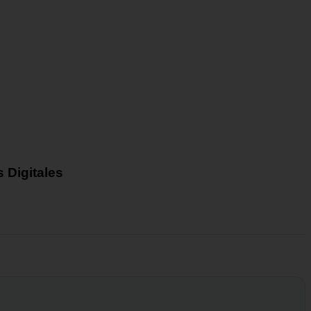
 Digitales