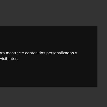
ara mostrarte contenidos personalizados y
isitantes.