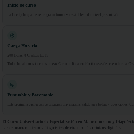
Inicio de curso
La inscripción para este programa formativo está abierta durante el presente año.
Carga Horaria
200 Horas, 8 Créditos ECTS
Todos los alumnos inscritos en este Curso en línea tendrán
6 meses
de acceso libre al
Cam
Puntuable y Baremable
Este programa cuenta con certificación universitaria, válido para bolsas y oposiciones. 
El Curso Universitario de Especialización en Mantenimiento y Diagnóstico
para el mantenimiento y diagnóstico de circuitos electrónicos digitales.