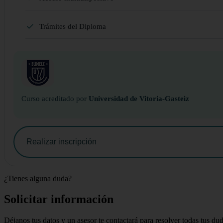
Trámites del Diploma
Curso acreditado por
Universidad de Vitoria-Gasteiz
Realizar inscripción
¿Tienes alguna duda?
Solicitar información
Déjanos tus datos y un asesor te contactará para resolver todas tus du