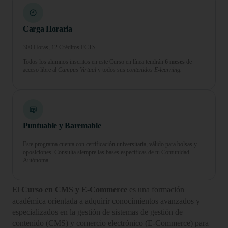
Carga Horaria
300 Horas, 12 Créditos ECTS
Todos los alumnos inscritos en este Curso en línea tendrán
6 meses
de
acceso libre al
Campus Virtual
y todos sus
contenidos E-learning.
Puntuable y Baremable
Este programa cuenta con certificación universitaria, válido para bolsas y
oposiciones. Consulta siempre las bases específicas de tu Comunidad
Autónoma.
El
Curso en CMS y E-Commerce
es una formación
académica orientada a adquirir conocimientos avanzados y
especializados en la gestión de sistemas de gestión de
contenido (CMS) y comercio electrónico (E-Commerce) para