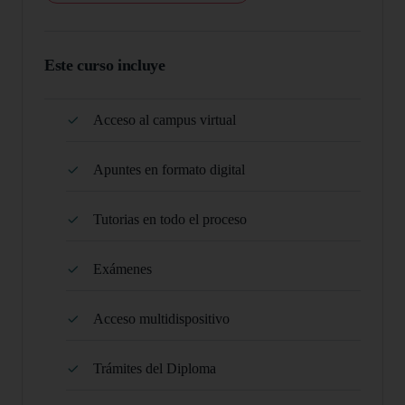
Este curso incluye
Acceso al campus virtual
Apuntes en formato digital
Tutorias en todo el proceso
Exámenes
Acceso multidispositivo
Trámites del Diploma