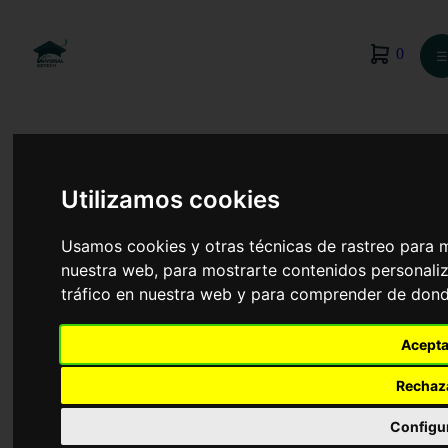
0
☰
Utilizamos cookies
Usamos cookies y otras técnicas de rastreo para 
nuestra web, para mostrarte contenidos personaliz
tráfico en nuestra web y para comprender de donde
Acepta
Rechaz
Informática
Configu