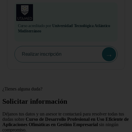
Curso acreditado por
Universidad Tecnológica Atlántico
Mediterráneo
→
Realizar inscripción
¿Tienes alguna duda?
Solicitar información
Déjanos tus datos y un asesor te contactará para resolver todas tus
dudas sobre
Curso de Desarrollo Profesional en Uso Eficiente de
Aplicaciones Ofimáticas en Gestión Empresarial
sin ningún
compromiso.