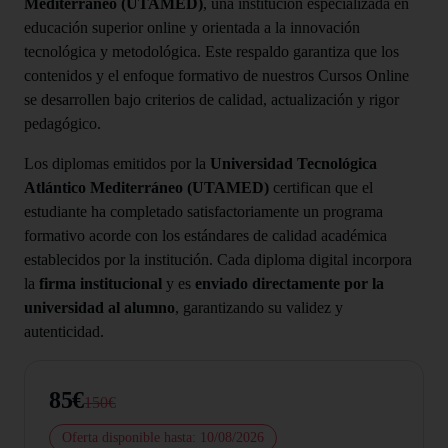
Mediterráneo (UTAMED)
, una institución especializada en
educación superior online y orientada a la innovación
tecnológica y metodológica. Este respaldo garantiza que los
contenidos y el enfoque formativo de nuestros Cursos Online
se desarrollen bajo criterios de calidad, actualización y rigor
pedagógico.
Los diplomas emitidos por la
Universidad Tecnológica
Atlántico Mediterráneo (UTAMED)
certifican que el
estudiante ha completado satisfactoriamente un programa
formativo acorde con los estándares de calidad académica
establecidos por la institución. Cada diploma digital incorpora
la
firma institucional
y es
enviado directamente por la
universidad al alumno
, garantizando su validez y
autenticidad.
85€
150€
Oferta disponible hasta: 10/08/2026