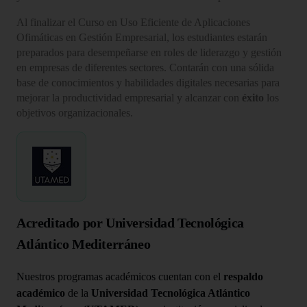
Al finalizar el Curso en Uso Eficiente de Aplicaciones
Ofimáticas en Gestión Empresarial, los estudiantes estarán
preparados para desempeñarse en roles de liderazgo y gestión
en empresas de diferentes sectores. Contarán con una sólida
base de conocimientos y habilidades digitales necesarias para
mejorar la productividad empresarial y alcanzar con
éxito
los
objetivos organizacionales.
Acreditado por Universidad Tecnológica
Atlántico Mediterráneo
Nuestros programas académicos cuentan con el
respaldo
académico
de la
Universidad Tecnológica Atlántico