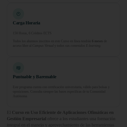
Carga Horaria
150 Horas, 6 Créditos ECTS
Todos los alumnos inscritos en este Curso en línea tendrán
6 meses
de
acceso libre al
Campus Virtual
y todos sus
contenidos E-learning.
Puntuable y Baremable
Este programa cuenta con certificación universitaria, válido para bolsas y
oposiciones. Consulta siempre las bases específicas de tu Comunidad
Autónoma.
El
Curso en Uso Eficiente de Aplicaciones Ofimáticas en
Gestión Empresarial
ofrece a los estudiantes una formación
integral en el manejo y aprovechamiento de las herramientas