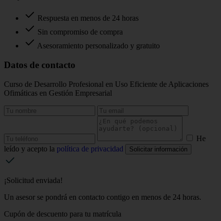
Respuesta en menos de 24 horas
Sin compromiso de compra
Asesoramiento personalizado y gratuito
Datos de contacto
Curso de Desarrollo Profesional en Uso Eficiente de Aplicaciones
Ofimáticas en Gestión Empresarial
He
leído y acepto la
política de privacidad
Solicitar información
¡Solicitud enviada!
Un asesor se pondrá en contacto contigo en menos de 24 horas.
Cupón de descuento para tu matrícula