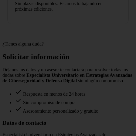
Sin plazas disponibles. Estamos trabajando en
próximas ediciones.
¿Tienes alguna duda?
Solicitar información
Déjanos tus datos y un asesor te contactará para resolver todas tus
dudas sobre
Especialista Universitario en Estrategias Avanzadas
de Ciberseguridad y Defensa Digital
sin ningún compromiso.
Respuesta en menos de 24 horas
Sin compromiso de compra
Asesoramiento personalizado y gratuito
Datos de contacto
Especialista Universitario en Estrategias Avanzadas de