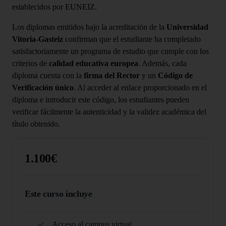
establecidos por EUNEIZ.
Los diplomas emitidos bajo la acreditación de la
Universidad
Vitoria-Gasteiz
confirman que el estudiante ha completado
satisfactoriamente un programa de estudio que cumple con los
criterios de
calidad educativa europea
. Además, cada
diploma cuenta con la
firma del Rector
y un
Código de
Verificación único
. Al acceder al enlace proporcionado en el
diploma e introducir este código, los estudiantes pueden
verificar fácilmente la autenticidad y la validez académica del
título obtenido.
1.100€
Este curso incluye
Acceso al campus virtual