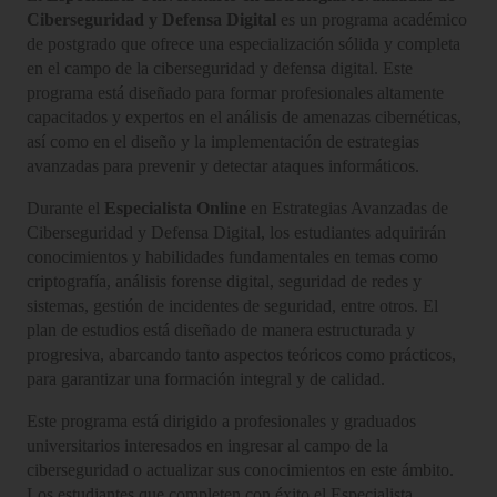
Ciberseguridad y Defensa Digital
es un programa académico
de postgrado que ofrece una especialización sólida y completa
en el campo de la ciberseguridad y defensa digital. Este
programa está diseñado para formar profesionales altamente
capacitados y expertos en el análisis de amenazas cibernéticas,
así como en el diseño y la implementación de estrategias
avanzadas para prevenir y detectar ataques informáticos.
Durante el
Especialista Online
en Estrategias Avanzadas de
Ciberseguridad y Defensa Digital, los estudiantes adquirirán
conocimientos y habilidades fundamentales en temas como
criptografía, análisis forense digital, seguridad de redes y
sistemas, gestión de incidentes de seguridad, entre otros. El
plan de estudios está diseñado de manera estructurada y
progresiva, abarcando tanto aspectos teóricos como prácticos,
para garantizar una formación integral y de calidad.
Este programa está dirigido a profesionales y graduados
universitarios interesados en ingresar al campo de la
ciberseguridad o actualizar sus conocimientos en este ámbito.
Los estudiantes que completen con éxito el Especialista