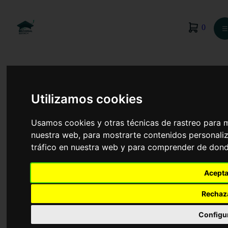
0
☰
Utilizamos cookies
Usamos cookies y otras técnicas de rastreo para 
nuestra web, para mostrarte contenidos personaliz
tráfico en nuestra web y para comprender de donde
Acepta
Rechaz
Informática
Configu