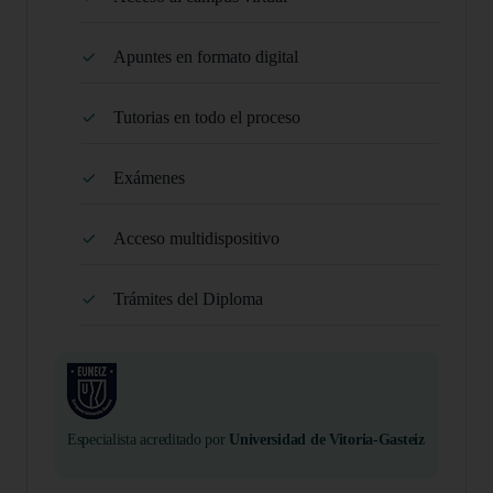
Apuntes en formato digital
Tutorias en todo el proceso
Exámenes
Acceso multidispositivo
Trámites del Diploma
Especialista acreditado por
Universidad de Vitoria-Gasteiz