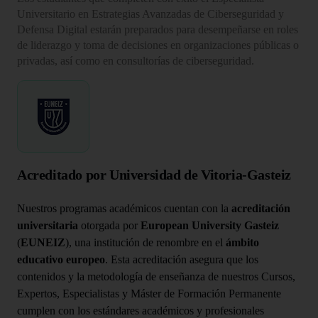
Universitario en Estrategias Avanzadas de Ciberseguridad y
Defensa Digital estarán preparados para desempeñarse en roles
de liderazgo y toma de decisiones en organizaciones públicas o
privadas, así como en consultorías de ciberseguridad.
Acreditado por Universidad de Vitoria-Gasteiz
Nuestros programas académicos cuentan con la
acreditación
universitaria
otorgada por
European University Gasteiz
(
EUNEIZ
), una institución de renombre en el
ámbito
educativo europeo
. Esta acreditación asegura que los
contenidos y la metodología de enseñanza de nuestros Cursos,
Expertos, Especialistas y Máster de Formación Permanente
cumplen con los estándares académicos y profesionales