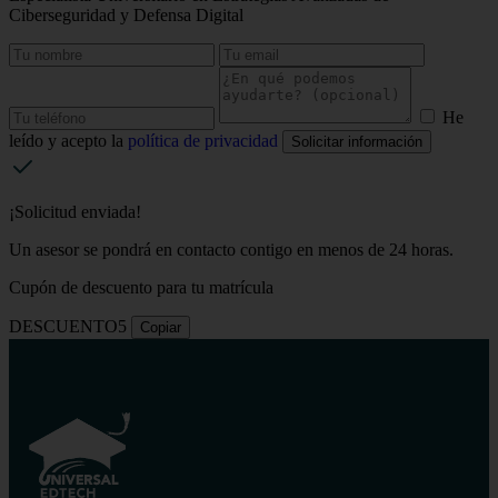
Ciberseguridad y Defensa Digital
He
leído y acepto la
política de privacidad
Solicitar información
¡Solicitud enviada!
Un asesor se pondrá en contacto contigo en menos de 24 horas.
Cupón de descuento para tu matrícula
DESCUENTO5
Copiar