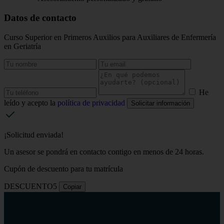
Datos de contacto
Curso Superior en Primeros Auxilios para Auxiliares de Enfermería
en Geriatría
He
leído y acepto la
política de privacidad
Solicitar información
¡Solicitud enviada!
Un asesor se pondrá en contacto contigo en menos de 24 horas.
Cupón de descuento para tu matrícula
DESCUENTO5
Copiar