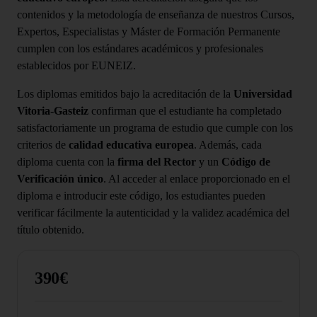
contenidos y la metodología de enseñanza de nuestros Cursos,
Expertos, Especialistas y Máster de Formación Permanente
cumplen con los estándares académicos y profesionales
establecidos por EUNEIZ.
Los diplomas emitidos bajo la acreditación de la
Universidad
Vitoria-Gasteiz
confirman que el estudiante ha completado
satisfactoriamente un programa de estudio que cumple con los
criterios de
calidad educativa europea
. Además, cada
diploma cuenta con la
firma del Rector
y un
Código de
Verificación único
. Al acceder al enlace proporcionado en el
diploma e introducir este código, los estudiantes pueden
verificar fácilmente la autenticidad y la validez académica del
título obtenido.
390€