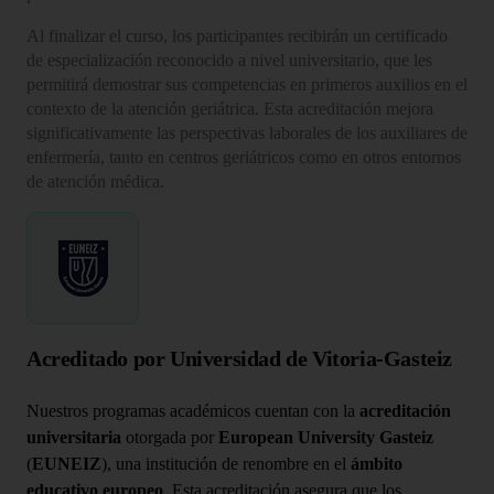
Al finalizar el curso, los participantes recibirán un certificado
de especialización reconocido a nivel universitario, que les
permitirá demostrar sus competencias en primeros auxilios en el
contexto de la atención geriátrica. Esta acreditación mejora
significativamente las perspectivas laborales de los auxiliares de
enfermería, tanto en centros geriátricos como en otros entornos
de atención médica.
Acreditado por Universidad de Vitoria-Gasteiz
Nuestros programas académicos cuentan con la
acreditación
universitaria
otorgada por
European University Gasteiz
(
EUNEIZ
), una institución de renombre en el
ámbito
educativo europeo
. Esta acreditación asegura que los