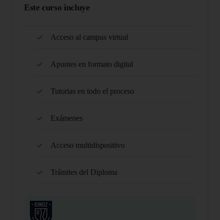
Este curso incluye
Acceso al campus virtual
Apuntes en formato digital
Tutorias en todo el proceso
Exámenes
Acceso multidispositivo
Trámites del Diploma