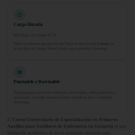
Carga Horaria
400 Horas, 16 Créditos ECTS
Todos los alumnos inscritos en este Curso en línea tendrán
6 meses
de
acceso libre al
Campus Virtual
y todos sus
contenidos E-learning.
Puntuable y Baremable
Este programa cuenta con certificación universitaria, válido para bolsas y
oposiciones. Consulta siempre las bases específicas de tu Comunidad
Autónoma.
El
Curso Universitario de Especialización en Primeros
Auxilios para Auxiliares de Enfermería en Geriatría
es una
formación académica de nivel avanzado diseñada para