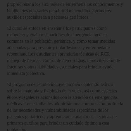
proporcionar a los auxiliares de enfermería los conocimientos y
habilidades necesarios para brindar atención de primeros
auxilios especializada a pacientes geriátricos.
El curso se enfoca en enseñar a los participantes cómo
reconocer y evaluar situaciones de emergencia médica
comunes en la población geriátrica, y cómo tomar medidas
adecuadas para prevenir y tratar lesiones y enfermedades
repentinas. Los estudiantes aprenderán técnicas de RCP,
manejo de heridas, control de hemorragias, inmovilización de
fracturas y otras habilidades esenciales para brindar ayuda
inmediata y efectiva.
El programa de estudio incluye también contenido teórico
sobre la anatomía y fisiología de la vejez, así como aspectos
éticos y legales relacionados con la atención de emergencias
médicas. Los estudiantes adquirirán una comprensión profunda
de las necesidades y vulnerabilidades específicas de los
pacientes geriátricos, y aprenderán a adaptar sus técnicas de
primeros auxilios para brindar un cuidado óptimo a esta
población.