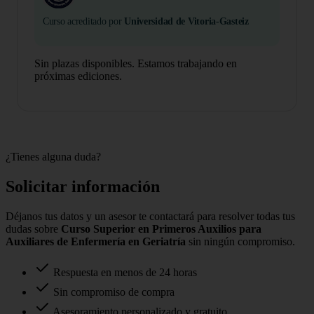
Curso acreditado por
Universidad de Vitoria-Gasteiz
Sin plazas disponibles. Estamos trabajando en
próximas ediciones.
¿Tienes alguna duda?
Solicitar información
Déjanos tus datos y un asesor te contactará para resolver todas tus
dudas sobre
Curso Superior en Primeros Auxilios para
Auxiliares de Enfermería en Geriatría
sin ningún compromiso.
Respuesta en menos de 24 horas
Sin compromiso de compra
Asesoramiento personalizado y gratuito