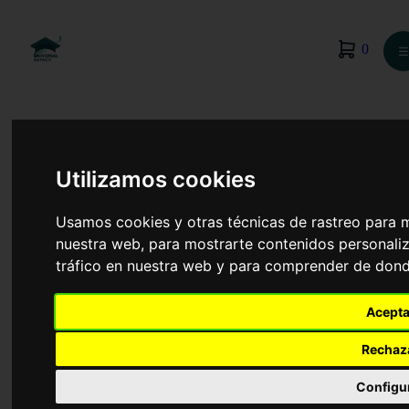
0
☰
Utilizamos cookies
Usamos cookies y otras técnicas de rastreo para 
nuestra web, para mostrarte contenidos personaliz
tráfico en nuestra web y para comprender de donde
Acepta
Rechaz
TCAE
Configu