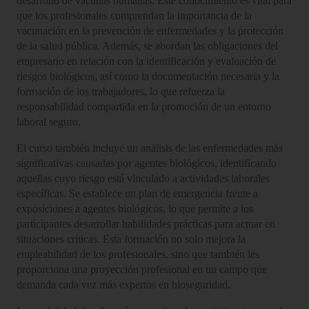
desarrollo de vacunas humanas. Este conocimiento es vital para
que los profesionales comprendan la importancia de la
vacunación en la prevención de enfermedades y la protección
de la salud pública. Además, se abordan las obligaciones del
empresario en relación con la identificación y evaluación de
riesgos biológicos, así como la documentación necesaria y la
formación de los trabajadores, lo que refuerza la
responsabilidad compartida en la promoción de un entorno
laboral seguro.
El curso también incluye un análisis de las enfermedades más
significativas causadas por agentes biológicos, identificando
aquellas cuyo riesgo está vinculado a actividades laborales
específicas. Se establece un plan de emergencia frente a
exposiciones a agentes biológicos, lo que permite a los
participantes desarrollar habilidades prácticas para actuar en
situaciones críticas. Esta formación no solo mejora la
empleabilidad de los profesionales, sino que también les
proporciona una proyección profesional en un campo que
demanda cada vez más expertos en bioseguridad.