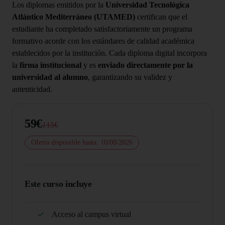
Los diplomas emitidos por la
Universidad Tecnológica
Atlántico Mediterráneo (UTAMED)
certifican que el
estudiante ha completado satisfactoriamente un programa
formativo acorde con los estándares de calidad académica
establecidos por la institución. Cada diploma digital incorpora
la
firma institucional
y es
enviado directamente por la
universidad al alumno
, garantizando su validez y
autenticidad.
59€
115€
Oferta disponible hasta: 10/08/2026
Este curso incluye
Acceso al campus virtual