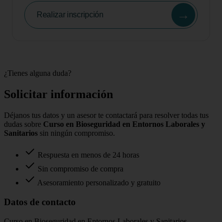
→
Realizar inscripción
¿Tienes alguna duda?
Solicitar información
Déjanos tus datos y un asesor te contactará para resolver todas tus
dudas sobre
Curso en Bioseguridad en Entornos Laborales y
Sanitarios
sin ningún compromiso.
Respuesta en menos de 24 horas
Sin compromiso de compra
Asesoramiento personalizado y gratuito
Datos de contacto
Curso en Bioseguridad en Entornos Laborales y Sanitarios