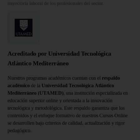
trayectoria laboral de los profesionales del sector.
Acreditado por Universidad Tecnológica
Atlántico Mediterráneo
Nuestros programas académicos cuentan con el
respaldo
académico
de la
Universidad Tecnológica Atlántico
Mediterráneo (UTAMED)
, una institución especializada en
educación superior online y orientada a la innovación
tecnológica y metodológica. Este respaldo garantiza que los
contenidos y el enfoque formativo de nuestros Cursos Online
se desarrollen bajo criterios de calidad, actualización y rigor
pedagógico.