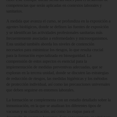
competencias que serán aplicadas en contextos laborales y
sanitarios.
A medida que avanza el curso, se profundiza en la exposición a
agentes biológicos, donde se definen las fuentes de exposición
y se identifican las actividades profesionales sanitarias más
frecuentemente asociadas a enfermedades y microorganismos.
Esta unidad también aborda los niveles de contención
necesarios para minimizar los riesgos, lo que resulta crucial
para la formación especializada en bioseguridad. La
comprensión de estos aspectos es esencial para la
implementación de medidas preventivas adecuadas, que se
exploran en la tercera unidad, donde se discuten las estrategias
de reducción de riesgos, las medidas higiénicas y los métodos
de protección individual, así como las precauciones universales
que deben seguirse en entornos laborales.
La formación se complementa con un estudio detallado sobre la
inmunización, en la que se analizan los diferentes tipos de
vacunas y su clasificación, así como las etapas para el