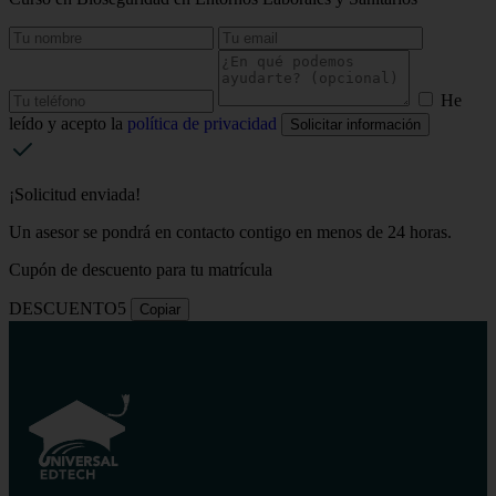
He
leído y acepto la
política de privacidad
Solicitar información
¡Solicitud enviada!
Un asesor se pondrá en contacto contigo en menos de 24 horas.
Cupón de descuento para tu matrícula
DESCUENTO5
Copiar