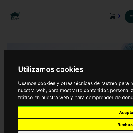
0
☰
Utilizamos cookies
Usamos cookies y otras técnicas de rastreo para 
nuestra web, para mostrarte contenidos personaliz
tráfico en nuestra web y para comprender de donde
Acepta
Prevención de Riesgos Profesionales
Rechaz