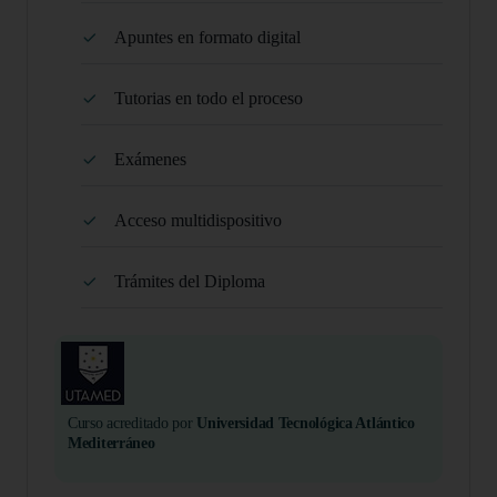
Apuntes en formato digital
Tutorias en todo el proceso
Exámenes
Acceso multidispositivo
Trámites del Diploma
Curso acreditado por
Universidad Tecnológica Atlántico
Mediterráneo