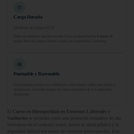
Carga Horaria
100 Horas, 4 Créditos ECTS
Todos los alumnos inscritos en este Curso en línea tendrán
6 meses
de
acceso libre al
Campus Virtual
y todos sus
contenidos E-learning.
Puntuable y Baremable
Este programa cuenta con certificación universitaria, válido para bolsas y
oposiciones. Consulta siempre las bases específicas de tu Comunidad
Autónoma.
El
Curso en Bioseguridad en Entornos Laborales y
Sanitarios
se presenta como una propuesta formativa de alta
relevancia en el contexto actual, donde la salud pública y la
seguridad laboral son temas de creciente preocupación. Este