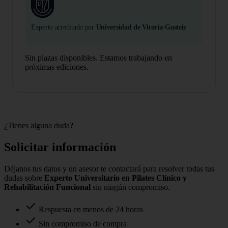
Experto acreditado por
Universidad de Vitoria-Gasteiz
Sin plazas disponibles. Estamos trabajando en
próximas ediciones.
¿Tienes alguna duda?
Solicitar información
Déjanos tus datos y un asesor te contactará para resolver todas tus
dudas sobre
Experto Universitario en Pilates Clínico y
Rehabilitación Funcional
sin ningún compromiso.
Respuesta en menos de 24 horas
Sin compromiso de compra