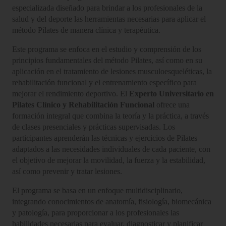
especializada diseñado para brindar a los profesionales de la
salud y del deporte las herramientas necesarias para aplicar el
método Pilates de manera clínica y terapéutica.
Este programa se enfoca en el estudio y comprensión de los
principios fundamentales del método Pilates, así como en su
aplicación en el tratamiento de lesiones musculoesqueléticas, la
rehabilitación funcional y el entrenamiento específico para
mejorar el rendimiento deportivo. El
Experto Universitario en
Pilates Clínico y Rehabilitación Funcional
ofrece una
formación integral que combina la teoría y la práctica, a través
de clases presenciales y prácticas supervisadas. Los
participantes aprenderán las técnicas y ejercicios de Pilates
adaptados a las necesidades individuales de cada paciente, con
el objetivo de mejorar la movilidad, la fuerza y la estabilidad,
así como prevenir y tratar lesiones.
El programa se basa en un enfoque multidisciplinario,
integrando conocimientos de anatomía, fisiología, biomecánica
y patología, para proporcionar a los profesionales las
habilidades necesarias para evaluar, diagnosticar y planificar