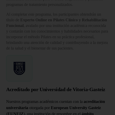
programas de tratamiento personalizados.
Al completar este programa, los participantes obtendrán un
título de
Experto Online en Pilates Clínico y Rehabilitación
Funcional
, avalado por una institución académica reconocida
y contarán con los conocimientos y habilidades necesarios para
incorporar el método Pilates en su práctica profesional,
brindando una atención de calidad y contribuyendo a la mejora
de la salud y el bienestar de sus pacientes.
Acreditado por Universidad de Vitoria-Gasteiz
Nuestros programas académicos cuentan con la
acreditación
universitaria
otorgada por
European University Gasteiz
(
EUNEIZ
), una institución de renombre en el
ámbito