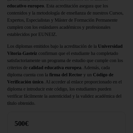
educativo europeo
. Esta acreditación asegura que los
contenidos y la metodología de enseñanza de nuestros Cursos,
Expertos, Especialistas y Máster de Formación Permanente
cumplen con los estándares académicos y profesionales
establecidos por EUNEIZ.
Los diplomas emitidos bajo la acreditación de la
Universidad
Vitoria-Gasteiz
confirman que el estudiante ha completado
satisfactoriamente un programa de estudio que cumple con los
criterios de
calidad educativa europea
. Además, cada
diploma cuenta con la
firma del Rector
y un
Código de
Verificación único
. Al acceder al enlace proporcionado en el
diploma e introducir este código, los estudiantes pueden
verificar fácilmente la autenticidad y la validez académica del
título obtenido.
500€