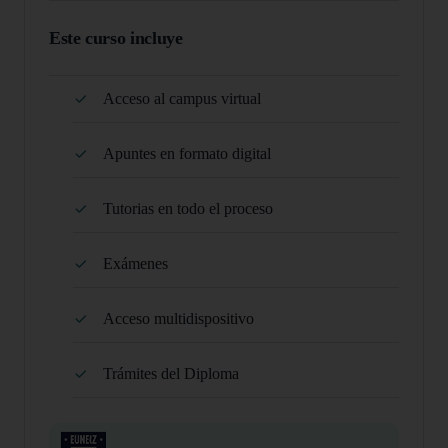
Este curso incluye
Acceso al campus virtual
Apuntes en formato digital
Tutorias en todo el proceso
Exámenes
Acceso multidispositivo
Trámites del Diploma