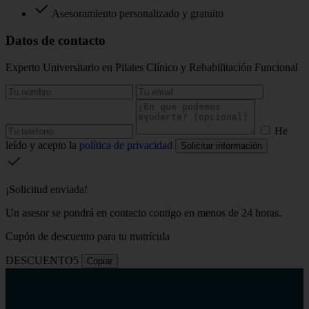
Asesoramiento personalizado y gratuito
Datos de contacto
Experto Universitario en Pilates Clínico y Rehabilitación Funcional
He
leído y acepto la
política de privacidad
Solicitar información
¡Solicitud enviada!
Un asesor se pondrá en contacto contigo en menos de 24 horas.
Cupón de descuento para tu matrícula
DESCUENTO5
Copiar