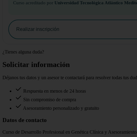
Curso acreditado por
Universidad Tecnológica Atlántico Medit
Realizar inscripción
¿Tienes alguna duda?
Solicitar información
Déjanos tus datos y un asesor te contactará para resolver todas tus du
Respuesta en menos de 24 horas
Sin compromiso de compra
Asesoramiento personalizado y gratuito
Datos de contacto
Curso de Desarrollo Profesional en Genética Clínica y Asesoramient