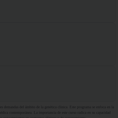
tes demandas del ámbito de la genética clínica. Este programa se enfoca en la
médica contemporánea. La importancia de este curso radica en su capacidad