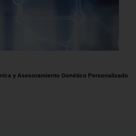
línica y Asesoramiento Genético Personalizado