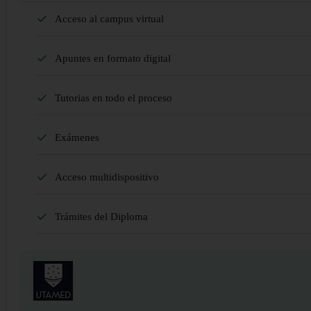
Acceso al campus virtual
Apuntes en formato digital
Tutorias en todo el proceso
Exámenes
Acceso multidispositivo
Trámites del Diploma