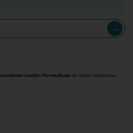
→
esoramiento Genético Personalizado
sin ningún compromiso.