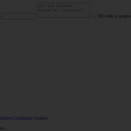
He leído y acepto
ookies
Configurar cookies
os.