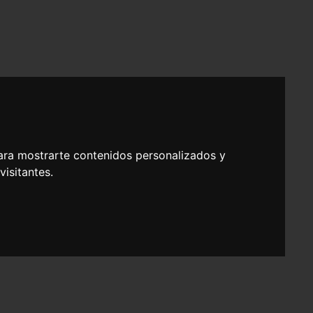
ara mostrarte contenidos personalizados y
isitantes.