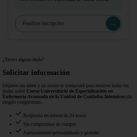
→
Realizar inscripción
¿Tienes alguna duda?
Solicitar información
Déjanos tus datos y un asesor te contactará para resolver todas tus
dudas sobre
Curso Universitario de Especialización en
Enfermería Avanzada en la Unidad de Cuidados Intensivos
sin
ningún compromiso.
Respuesta en menos de 24 horas
Sin compromiso de compra
Asesoramiento personalizado y gratuito