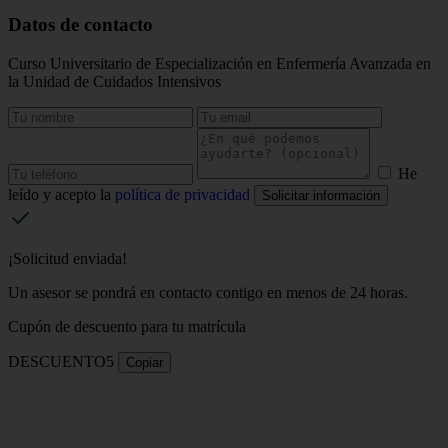
Datos de contacto
Curso Universitario de Especialización en Enfermería Avanzada en
la Unidad de Cuidados Intensivos
He
leído y acepto la
política de privacidad
Solicitar información
¡Solicitud enviada!
Un asesor se pondrá en contacto contigo en menos de 24 horas.
Cupón de descuento para tu matrícula
DESCUENTO5
Copiar