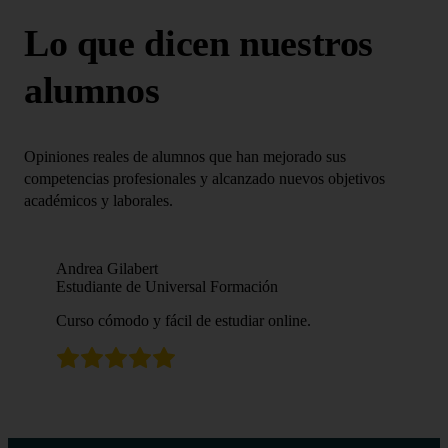
Lo que dicen nuestros
alumnos
Opiniones reales de alumnos que han mejorado sus
competencias profesionales y alcanzado nuevos objetivos
académicos y laborales.
Andrea Gilabert
Estudiante de Universal Formación
Curso cómodo y fácil de estudiar online.