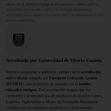
eficaz en la atención integral del paciente crítico
, aplicar
protocolos actualizados, utilizar tecnología avanzada de
monitorización y actuar con criterio ético en situaciones de alta
presión asistencial.
Acreditado por Universidad de Vitoria-Gasteiz
Nuestros programas académicos cuentan con la
acreditación
universitaria
otorgada por
European University Gasteiz
(
EUNEIZ
), una institución de renombre en el
ámbito
educativo europeo
. Esta acreditación asegura que los
contenidos y la metodología de enseñanza de nuestros Cursos,
Expertos, Especialistas y Máster de Formación Permanente
cumplen con los estándares académicos y profesionales