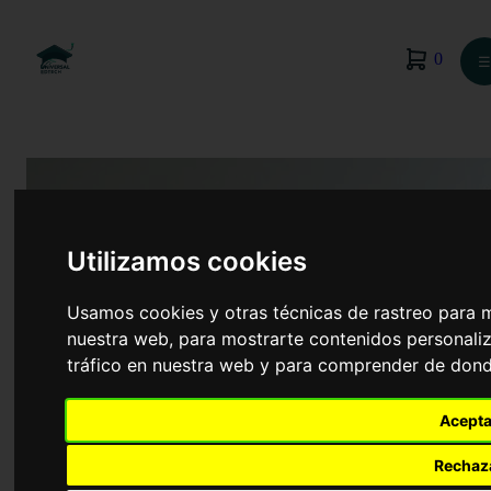
0
☰
Utilizamos cookies
Usamos cookies y otras técnicas de rastreo para 
nuestra web, para mostrarte contenidos personaliz
tráfico en nuestra web y para comprender de donde
Acepta
Enfermería
Rechaz