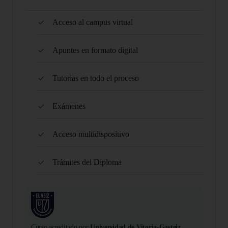
Acceso al campus virtual
Apuntes en formato digital
Tutorias en todo el proceso
Exámenes
Acceso multidispositivo
Trámites del Diploma
Curso acreditado por
Universidad de Vitoria-Gasteiz