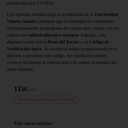
establecidos por EUNEIZ.
Los diplomas emitidos bajo la acreditación de la
Universidad
Vitoria-Gasteiz
confirman que el estudiante ha completado
satisfactoriamente un programa de estudio que cumple con los
criterios de
calidad educativa europea
. Además, cada
diploma cuenta con la
firma del Rector
y un
Código de
Verificación único
. Al acceder al enlace proporcionado en el
diploma e introducir este código, los estudiantes pueden
verificar fácilmente la autenticidad y la validez académica del
título obtenido.
115€
240€
Oferta disponible hasta: 07/08/2026
Este curso incluye