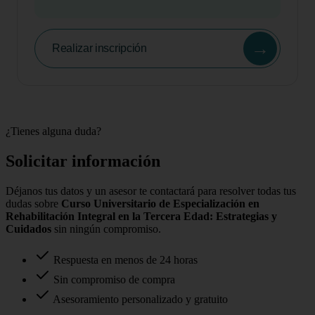
→
Realizar inscripción
¿Tienes alguna duda?
Solicitar información
Déjanos tus datos y un asesor te contactará para resolver todas tus
dudas sobre
Curso Universitario de Especialización en
Rehabilitación Integral en la Tercera Edad: Estrategias y
Cuidados
sin ningún compromiso.
Respuesta en menos de 24 horas
Sin compromiso de compra
Asesoramiento personalizado y gratuito