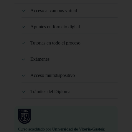
Acceso al campus virtual
Apuntes en formato digital
Tutorias en todo el proceso
Exámenes
Acceso multidispositivo
Trámites del Diploma
Curso acreditado por
Universidad de Vitoria-Gasteiz