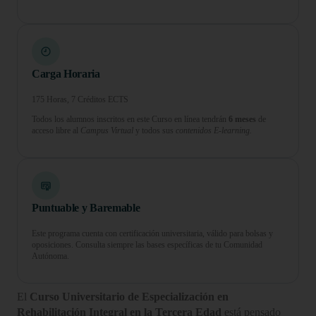
Carga Horaria
175 Horas, 7 Créditos ECTS
Todos los alumnos inscritos en este Curso en línea tendrán
6 meses
de
acceso libre al
Campus Virtual
y todos sus
contenidos E-learning.
Puntuable y Baremable
Este programa cuenta con certificación universitaria, válido para bolsas y
oposiciones. Consulta siempre las bases específicas de tu Comunidad
Autónoma.
El
Curso Universitario de Especialización en
Rehabilitación Integral en la Tercera Edad
está pensado