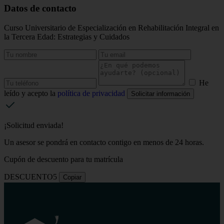
Datos de contacto
Curso Universitario de Especialización en Rehabilitación Integral en
la Tercera Edad: Estrategias y Cuidados
He
leído y acepto la
política de privacidad
Solicitar información
¡Solicitud enviada!
Un asesor se pondrá en contacto contigo en menos de 24 horas.
Cupón de descuento para tu matrícula
DESCUENTO5
Copiar