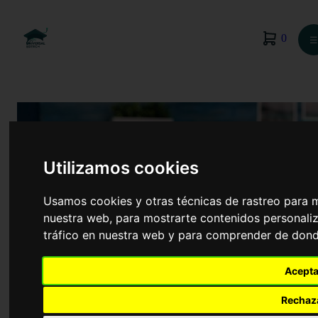
0
☰
Utilizamos cookies
Usamos cookies y otras técnicas de rastreo para 
nuestra web, para mostrarte contenidos personaliz
tráfico en nuestra web y para comprender de donde
Acepta
Enfermería
Rechaz