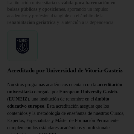
La titulación universitaria es
válida para baremación en
bolsas públicas y oposiciones
, aportando un impulso
académico y profesional tangible en el ámbito de la
rehabilitación geriátrica
y la atención a la dependencia.
Acreditado por Universidad de Vitoria-Gasteiz
Nuestros programas académicos cuentan con la
acreditación
universitaria
otorgada por
European University Gasteiz
(
EUNEIZ
), una institución de renombre en el
ámbito
educativo europeo
. Esta acreditación asegura que los
contenidos y la metodología de enseñanza de nuestros Cursos,
Expertos, Especialistas y Máster de Formación Permanente
cumplen con los estándares académicos y profesionales