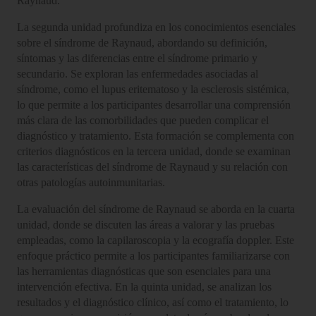
Raynaud.
La segunda unidad profundiza en los conocimientos esenciales
sobre el síndrome de Raynaud, abordando su definición,
síntomas y las diferencias entre el síndrome primario y
secundario. Se exploran las enfermedades asociadas al
síndrome, como el lupus eritematoso y la esclerosis sistémica,
lo que permite a los participantes desarrollar una comprensión
más clara de las comorbilidades que pueden complicar el
diagnóstico y tratamiento. Esta formación se complementa con
criterios diagnósticos en la tercera unidad, donde se examinan
las características del síndrome de Raynaud y su relación con
otras patologías autoinmunitarias.
La evaluación del síndrome de Raynaud se aborda en la cuarta
unidad, donde se discuten las áreas a valorar y las pruebas
empleadas, como la capilaroscopia y la ecografía doppler. Este
enfoque práctico permite a los participantes familiarizarse con
las herramientas diagnósticas que son esenciales para una
intervención efectiva. En la quinta unidad, se analizan los
resultados y el diagnóstico clínico, así como el tratamiento, lo