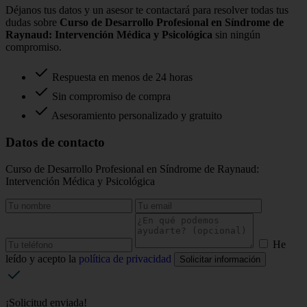
Déjanos tus datos y un asesor te contactará para resolver todas tus
dudas sobre
Curso de Desarrollo Profesional en Síndrome de
Raynaud: Intervención Médica y Psicológica
sin ningún
compromiso.
Respuesta en menos de 24 horas
Sin compromiso de compra
Asesoramiento personalizado y gratuito
Datos de contacto
Curso de Desarrollo Profesional en Síndrome de Raynaud:
Intervención Médica y Psicológica
He
leído y acepto la
política de privacidad
Solicitar información
¡Solicitud enviada!