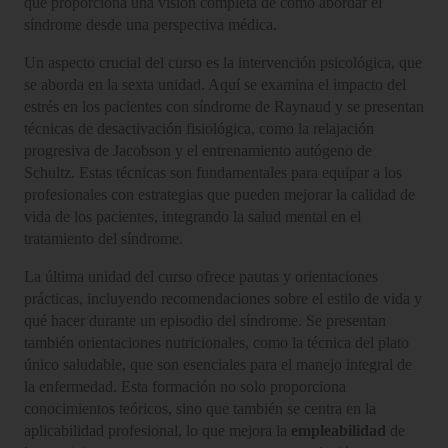
que proporciona una visión completa de cómo abordar el
síndrome desde una perspectiva médica.
Un aspecto crucial del curso es la intervención psicológica, que
se aborda en la sexta unidad. Aquí se examina el impacto del
estrés en los pacientes con síndrome de Raynaud y se presentan
técnicas de desactivación fisiológica, como la relajación
progresiva de Jacobson y el entrenamiento autógeno de
Schultz. Estas técnicas son fundamentales para equipar a los
profesionales con estrategias que pueden mejorar la calidad de
vida de los pacientes, integrando la salud mental en el
tratamiento del síndrome.
La última unidad del curso ofrece pautas y orientaciones
prácticas, incluyendo recomendaciones sobre el estilo de vida y
qué hacer durante un episodio del síndrome. Se presentan
también orientaciones nutricionales, como la técnica del plato
único saludable, que son esenciales para el manejo integral de
la enfermedad. Esta formación no solo proporciona
conocimientos teóricos, sino que también se centra en la
aplicabilidad profesional, lo que mejora la
empleabilidad
de