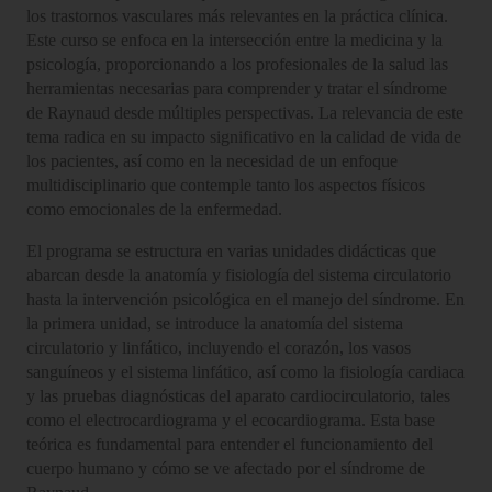
los trastornos vasculares más relevantes en la práctica clínica.
Este curso se enfoca en la intersección entre la medicina y la
psicología, proporcionando a los profesionales de la salud las
herramientas necesarias para comprender y tratar el síndrome
de Raynaud desde múltiples perspectivas. La relevancia de este
tema radica en su impacto significativo en la calidad de vida de
los pacientes, así como en la necesidad de un enfoque
multidisciplinario que contemple tanto los aspectos físicos
como emocionales de la enfermedad.
El programa se estructura en varias unidades didácticas que
abarcan desde la anatomía y fisiología del sistema circulatorio
hasta la intervención psicológica en el manejo del síndrome. En
la primera unidad, se introduce la anatomía del sistema
circulatorio y linfático, incluyendo el corazón, los vasos
sanguíneos y el sistema linfático, así como la fisiología cardiaca
y las pruebas diagnósticas del aparato cardiocirculatorio, tales
como el electrocardiograma y el ecocardiograma. Esta base
teórica es fundamental para entender el funcionamiento del
cuerpo humano y cómo se ve afectado por el síndrome de