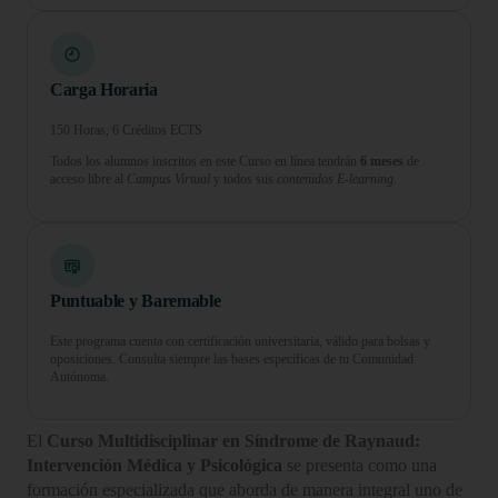
Carga Horaria
150 Horas, 6 Créditos ECTS
Todos los alumnos inscritos en este Curso en línea tendrán
6 meses
de
acceso libre al
Campus Virtual
y todos sus
contenidos E-learning.
Puntuable y Baremable
Este programa cuenta con certificación universitaria, válido para bolsas y
oposiciones. Consulta siempre las bases específicas de tu Comunidad
Autónoma.
El
Curso Multidisciplinar en Síndrome de Raynaud:
Intervención Médica y Psicológica
se presenta como una
formación especializada que aborda de manera integral uno de