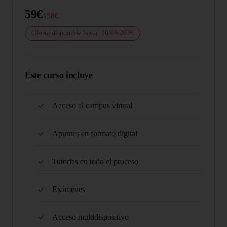
59€
158€
Oferta disponible hasta: 10/08/2026
Este curso incluye
Acceso al campus virtual
Apuntes en formato digital
Tutorias en todo el proceso
Exámenes
Acceso multidispositivo