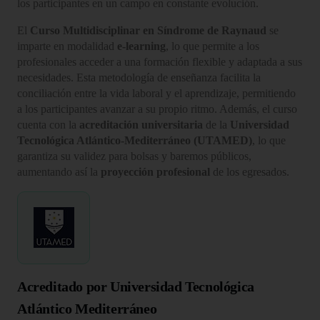
los participantes en un campo en constante evolución.
El
Curso Multidisciplinar en Síndrome de Raynaud
se
imparte en modalidad
e-learning
, lo que permite a los
profesionales acceder a una formación flexible y adaptada a sus
necesidades. Esta metodología de enseñanza facilita la
conciliación entre la vida laboral y el aprendizaje, permitiendo
a los participantes avanzar a su propio ritmo. Además, el curso
cuenta con la
acreditación universitaria
de la
Universidad
Tecnológica Atlántico-Mediterráneo (UTAMED)
, lo que
garantiza su validez para bolsas y baremos públicos,
aumentando así la
proyección profesional
de los egresados.
Acreditado por Universidad Tecnológica
Atlántico Mediterráneo