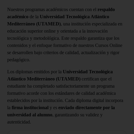
Nuestros programas académicos cuentan con el
respaldo
académico
de la
Universidad Tecnológica Atlántico
Mediterráneo (UTAMED)
, una institución especializada en
educación superior online y orientada a la innovación
tecnológica y metodológica. Este respaldo garantiza que los
contenidos y el enfoque formativo de nuestros Cursos Online
se desarrollen bajo criterios de calidad, actualización y rigor
pedagógico.
Los diplomas emitidos por la
Universidad Tecnológica
Atlántico Mediterráneo (UTAMED)
certifican que el
estudiante ha completado satisfactoriamente un programa
formativo acorde con los estándares de calidad académica
establecidos por la institución. Cada diploma digital incorpora
la
firma institucional
y es
enviado directamente por la
universidad al alumno
, garantizando su validez y
autenticidad.