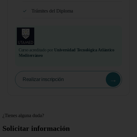
Trámites del Diploma
Curso acreditado por
Universidad Tecnológica Atlántico
Mediterráneo
→
Realizar inscripción
¿Tienes alguna duda?
Solicitar información