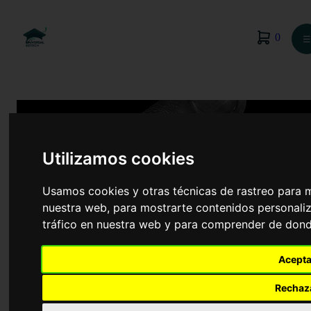
0
☰
Utilizamos cookies
Usamos cookies y otras técnicas de rastreo para 
nuestra web, para mostrarte contenidos personaliz
tráfico en nuestra web y para comprender de donde
Acepta
Medicina
Rechaz