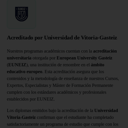
Acreditado por Universidad de Vitoria-Gasteiz
Nuestros programas académicos cuentan con la
acreditación
universitaria
otorgada por
European University Gasteiz
(
EUNEIZ
), una institución de renombre en el
ámbito
educativo europeo
. Esta acreditación asegura que los
contenidos y la metodología de enseñanza de nuestros Cursos,
Expertos, Especialistas y Máster de Formación Permanente
cumplen con los estándares académicos y profesionales
establecidos por EUNEIZ.
Los diplomas emitidos bajo la acreditación de la
Universidad
Vitoria-Gasteiz
confirman que el estudiante ha completado
satisfactoriamente un programa de estudio que cumple con los