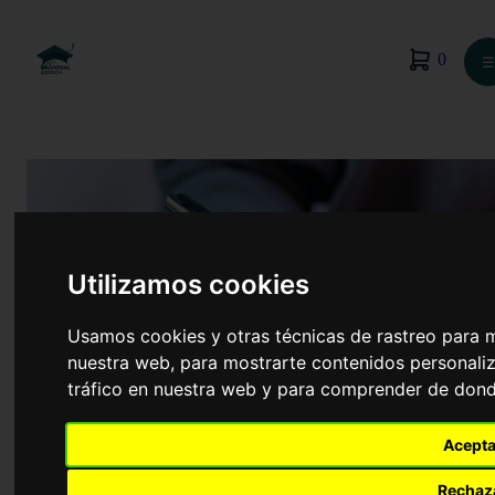
0
☰
Utilizamos cookies
Usamos cookies y otras técnicas de rastreo para 
nuestra web, para mostrarte contenidos personaliz
tráfico en nuestra web y para comprender de donde
Psicología
Acepta
Rechaz