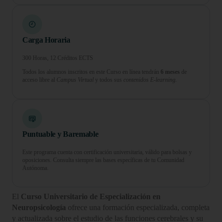
Carga Horaria
300 Horas, 12 Créditos ECTS
Todos los alumnos inscritos en este Curso en línea tendrán
6 meses
de
acceso libre al
Campus Virtual
y todos sus
contenidos E-learning.
Puntuable y Baremable
Este programa cuenta con certificación universitaria, válido para bolsas y
oposiciones. Consulta siempre las bases específicas de tu Comunidad
Autónoma.
El
Curso Universitario de Especialización en
Neuropsicología
ofrece una formación especializada, completa
y actualizada sobre el estudio de las funciones cerebrales y su