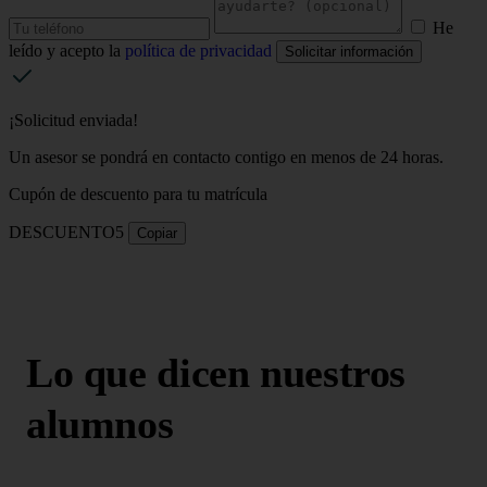
He
leído y acepto la
política de privacidad
Solicitar información
¡Solicitud enviada!
Un asesor se pondrá en contacto contigo en menos de 24 horas.
Cupón de descuento para tu matrícula
DESCUENTO5
Copiar
Lo que dicen nuestros
alumnos