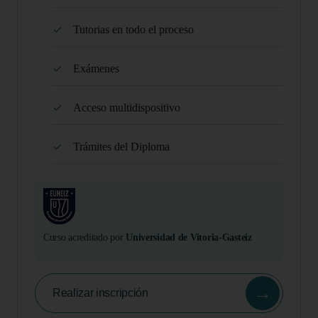
Tutorias en todo el proceso
Exámenes
Acceso multidispositivo
Trámites del Diploma
Curso acreditado por
Universidad de Vitoria-Gasteiz
→
Realizar inscripción