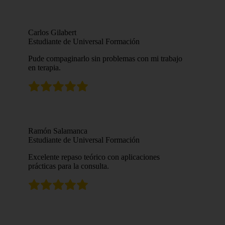
Carlos Gilabert
Estudiante de Universal Formación
Pude compaginarlo sin problemas con mi trabajo
en terapia.
Ramón Salamanca
Estudiante de Universal Formación
Excelente repaso teórico con aplicaciones
prácticas para la consulta.