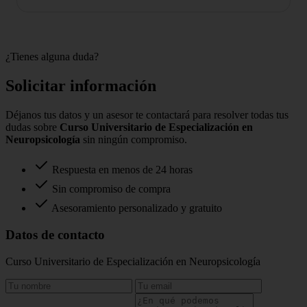
¿Tienes alguna duda?
Solicitar información
Déjanos tus datos y un asesor te contactará para resolver todas tus
dudas sobre
Curso Universitario de Especialización en
Neuropsicología
sin ningún compromiso.
Respuesta en menos de 24 horas
Sin compromiso de compra
Asesoramiento personalizado y gratuito
Datos de contacto
Curso Universitario de Especialización en Neuropsicología