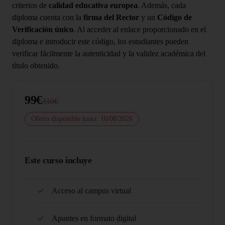
criterios de
calidad educativa europea
. Además, cada
diploma cuenta con la
firma del Rector
y un
Código de
Verificación único
. Al acceder al enlace proporcionado en el
diploma e introducir este código, los estudiantes pueden
verificar fácilmente la autenticidad y la validez académica del
título obtenido.
99€
310€
Oferta disponible hasta: 10/08/2026
Este curso incluye
Acceso al campus virtual
Apuntes en formato digital