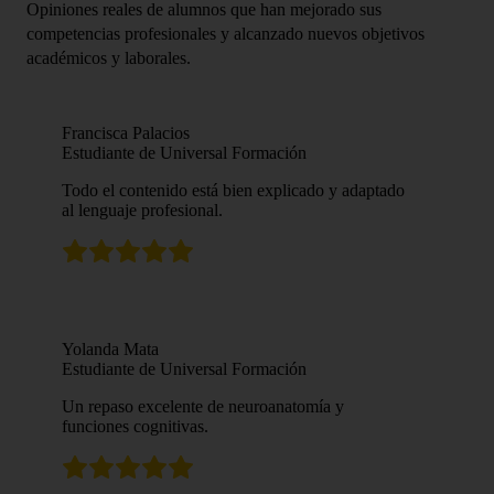
Opiniones reales de alumnos que han mejorado sus
competencias profesionales y alcanzado nuevos objetivos
académicos y laborales.
Francisca Palacios
Estudiante de Universal Formación
Todo el contenido está bien explicado y adaptado
al lenguaje profesional.
Yolanda Mata
Estudiante de Universal Formación
Un repaso excelente de neuroanatomía y
funciones cognitivas.