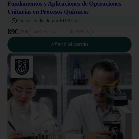
Fundamentos y Aplicaciones de Operaciones
Unitarias en Procesos Químicos
Curso acreditado por EUNEIZ
89€
200€
La Oferta Caduca el 10/08/2026
Añadir al carrito