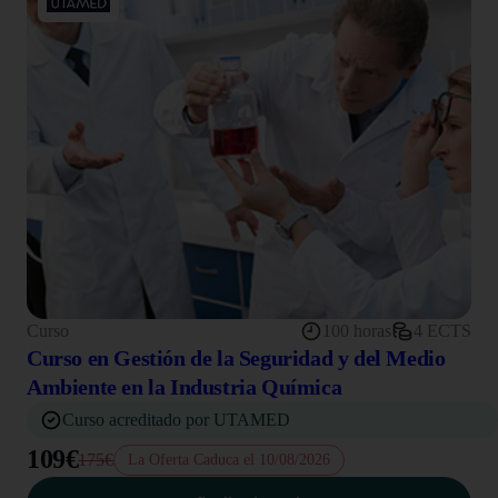
Curso
100 horas
4 ECTS
Curso en Gestión de la Seguridad y del Medio
Ambiente en la Industria Química
Curso acreditado por UTAMED
109€
175€
La Oferta Caduca el 10/08/2026