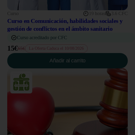
Curso
19 horas
3.6 CFC
Curso en Comunicación, habilidades sociales y
gestión de conflictos en el ámbito sanitario
Curso acreditado por CFC
15€
65€
La Oferta Caduca el 10/08/2026
Añadir al carrito