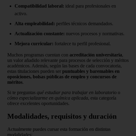
Compatibilidad laboral:
ideal para profesionales en
activo.
Alta empleabilidad:
perfiles técnicos demandados.
Actualización constante:
nuevos procesos y normativas.
Mejora curricular:
fortalece tu perfil profesional.
Muchos programas cuentan con
acreditación universitaria
,
un valor añadido relevante para procesos de selección y méritos
académicos. Además, según las bases de cada convocatoria,
estas titulaciones pueden ser
puntuables y baremables en
oposiciones, bolsas públicas de empleo y concursos de
méritos
.
Si te preguntas
qué estudiar para trabajar en laboratorio
o
cómo especializarme en química aplicada
, esta categoría
ofrece excelentes oportunidades.
Modalidades, requisitos y duración
Actualmente puedes cursar esta formación en distintas
modalidades: