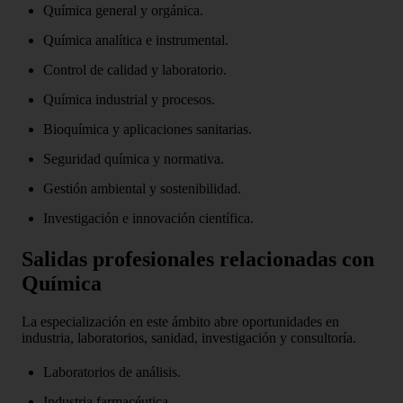
Química general y orgánica.
Química analítica e instrumental.
Control de calidad y laboratorio.
Química industrial y procesos.
Bioquímica y aplicaciones sanitarias.
Seguridad química y normativa.
Gestión ambiental y sostenibilidad.
Investigación e innovación científica.
Salidas profesionales relacionadas con
Química
La especialización en este ámbito abre oportunidades en
industria, laboratorios, sanidad, investigación y consultoría.
Laboratorios de análisis.
Industria farmacéutica.