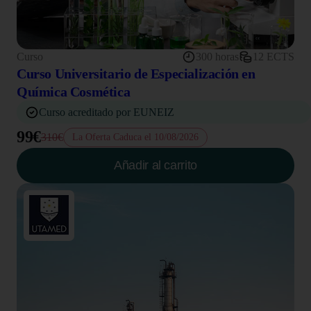
Curso
300 horas
12 ECTS
Curso Universitario de Especialización en
Química Cosmética
Curso acreditado por EUNEIZ
99€
310€
La Oferta Caduca el 10/08/2026
Añadir al carrito