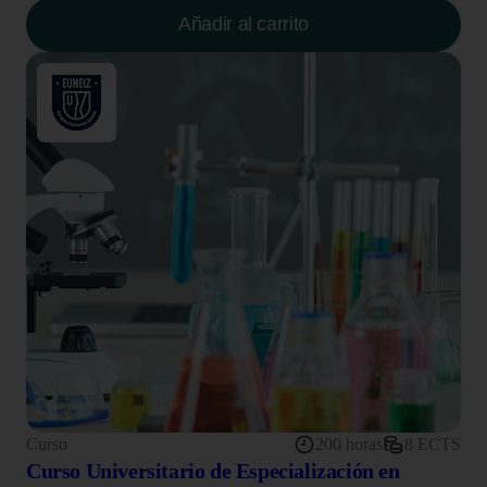
Añadir al carrito
Curso
200 horas
8 ECTS
Curso Universitario de Especialización en