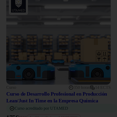
Curso
350 horas
14 ECTS
Curso de Desarrollo Profesional en Producción
Lean/Just In Time en la Empresa Química
Curso acreditado por UTAMED