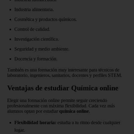
Industria alimentaria.
Cosmética y productos químicos.
Control de calidad.
Investigación científica.
Seguridad y medio ambiente.
Docencia y formación.
También es una formación muy interesante para técnicos de
laboratorio, ingenieros, sanitarios, docentes y perfiles STEM.
Ventajas de estudiar Química online
Elegir una formación online permite seguir creciendo
profesionalmente con máxima flexibilidad. Cada vez más
alumnos optan por estudiar
química online
.
Flexibilidad horaria:
estudia a tu ritmo desde cualquier
lugar.