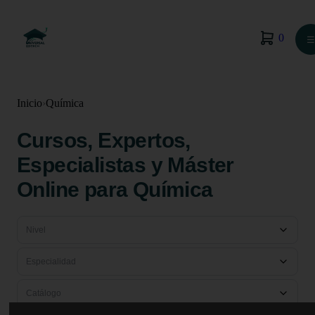
0
☰
Inicio
›
Química
Cursos, Expertos,
Especialistas y Máster
Online para Química
Nivel
Especialidad
Catálogo