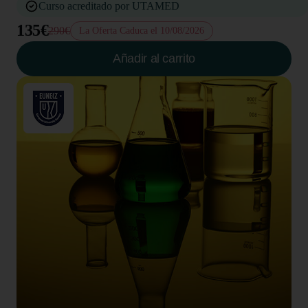
Curso acreditado por UTAMED
135€
290€
La Oferta Caduca el 10/08/2026
Añadir al carrito