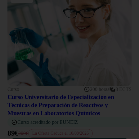
Curso
200 horas
8 ECTS
Curso Universitario de Especialización en
Técnicas de Preparación de Reactivos y
Muestras en Laboratorios Químicos
Curso acreditado por EUNEIZ
89€
200€
La Oferta Caduca el 10/08/2026