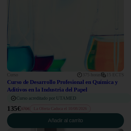
Curso
375 horas
15 ECTS
Curso de Desarrollo Profesional en Química y
Aditivos en la Industria del Papel
Curso acreditado por UTAMED
135€
370€
La Oferta Caduca el 10/08/2026
Añadir al carrito