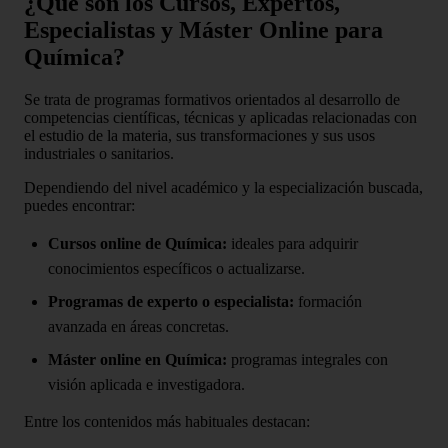
¿Qué son los Cursos, Expertos,
Especialistas y Máster Online para
Química?
Se trata de programas formativos orientados al desarrollo de
competencias científicas, técnicas y aplicadas relacionadas con
el estudio de la materia, sus transformaciones y sus usos
industriales o sanitarios.
Dependiendo del nivel académico y la especialización buscada,
puedes encontrar:
Cursos online de Química:
ideales para adquirir
conocimientos específicos o actualizarse.
Programas de experto o especialista:
formación
avanzada en áreas concretas.
Máster online en Química:
programas integrales con
visión aplicada e investigadora.
Entre los contenidos más habituales destacan: