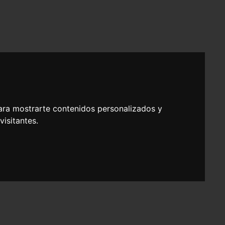
ara mostrarte contenidos personalizados y
isitantes.