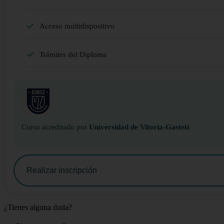
Acceso multidispositivo
Trámites del Diploma
Curso acreditado por
Universidad de Vitoria-Gasteiz
Realizar inscripción
¿Tienes alguna duda?