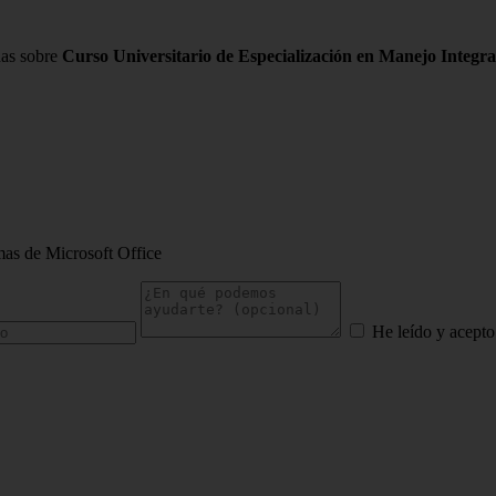
das sobre
Curso Universitario de Especialización en Manejo Integra
mas de Microsoft Office
He leído y acepto