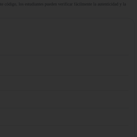
te código, los estudiantes pueden verificar fácilmente la autenticidad y la