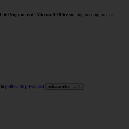
l de Programas de Microsoft Office
sin ningún compromiso.
 la
política de privacidad
Solicitar información