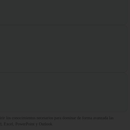
irir los conocimientos necesarios para dominar de forma avanzada las
rd, Excel, PowerPoint y Outlook.