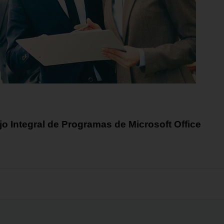
o Integral de Programas de Microsoft Office