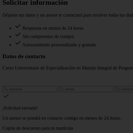
Solicitar información
Déjanos tus datos y un asesor te contactará para resolver todas tus du
Respuesta en menos de 24 horas
Sin compromiso de compra
Asesoramiento personalizado y gratuito
Datos de contacto
Curso Universitario de Especialización en Manejo Integral de Progra
¡Solicitud enviada!
Un asesor se pondrá en contacto contigo en menos de 24 horas.
Cupón de descuento para tu matrícula