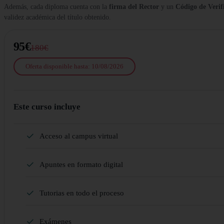
Además, cada diploma cuenta con la
firma del Rector
y un
Código de Verif
validez académica del título obtenido.
95€
180€
Oferta disponible hasta: 10/08/2026
Este curso incluye
Acceso al campus virtual
Apuntes en formato digital
Tutorias en todo el proceso
Exámenes