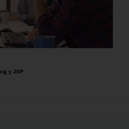
ing y JSP