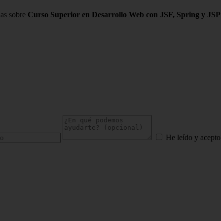
das sobre
Curso Superior en Desarrollo Web con JSF, Spring y JSP
He leído y acepto