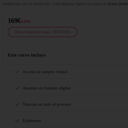
establecidos por la institución. Cada diploma digital incorpora la
firma insti
169€
410€
Oferta disponible hasta: 10/08/2026
Este curso incluye
Acceso al campus virtual
Apuntes en formato digital
Tutorias en todo el proceso
Exámenes