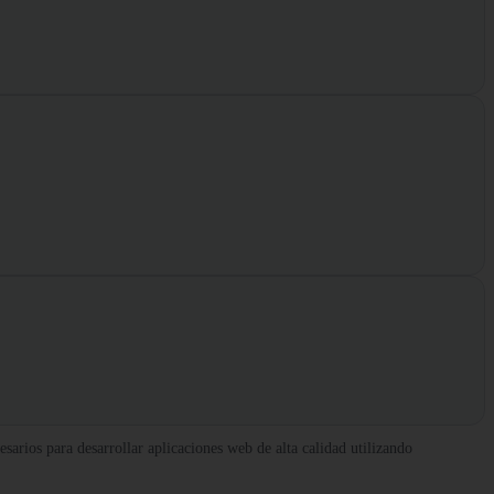
arios para desarrollar aplicaciones web de alta calidad utilizando