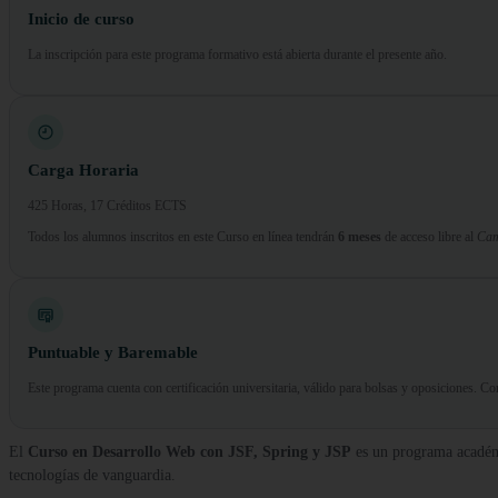
Inicio de curso
La inscripción para este programa formativo está abierta durante el presente año.
Carga Horaria
425 Horas, 17 Créditos ECTS
Todos los alumnos inscritos en este Curso en línea tendrán
6 meses
de acceso libre al
Cam
Puntuable y Baremable
Este programa cuenta con certificación universitaria, válido para bolsas y oposiciones. 
El
Curso en Desarrollo Web con JSF, Spring y JSP
es un programa académic
tecnologías de vanguardia.