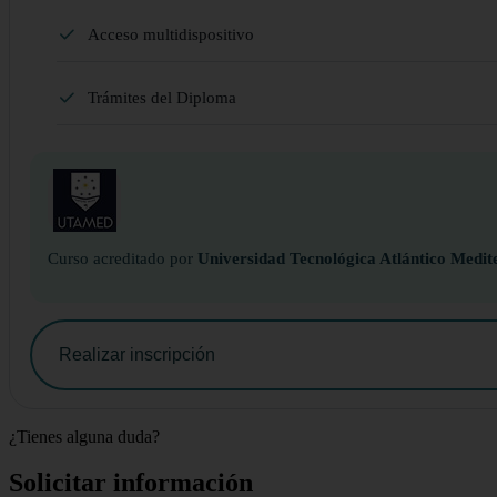
Acceso multidispositivo
Trámites del Diploma
Curso acreditado por
Universidad Tecnológica Atlántico Medit
Realizar inscripción
¿Tienes alguna duda?
Solicitar información