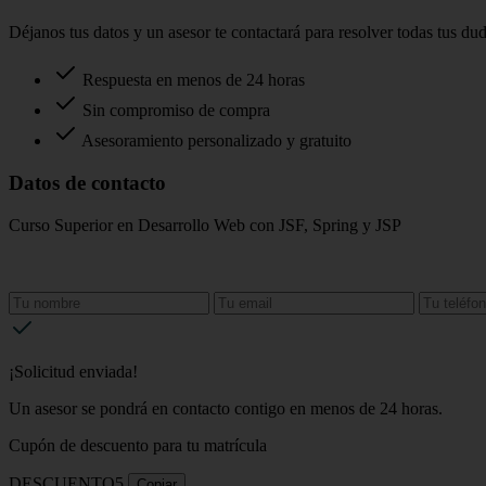
Déjanos tus datos y un asesor te contactará para resolver todas tus du
Respuesta en menos de 24 horas
Sin compromiso de compra
Asesoramiento personalizado y gratuito
Datos de contacto
Curso Superior en Desarrollo Web con JSF, Spring y JSP
¡Solicitud enviada!
Un asesor se pondrá en contacto contigo en menos de 24 horas.
Cupón de descuento para tu matrícula
DESCUENTO5
Copiar