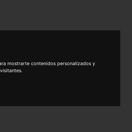
ara mostrarte contenidos personalizados y
isitantes.