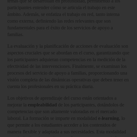
temas que se desarrollan en profundidad, permitiendo a los
participantes entender cómo se articula el trabajo en este
ámbito. Además, se enfatiza el trabajo en red, tanto interna
como externa, definiendo las redes relevantes que son
fundamentales para el éxito de los servicios de apoyo a
familias.
La evaluación y la planificación de acciones de evaluación son
aspectos cruciales que se abordan en el curso, garantizando que
los participantes adquieran competencias en la medición de la
efectividad de las intervenciones. Finalmente, se examinan los
procesos del servicio de apoyo a familias, proporcionando una
visión completa de las dinámicas operativas que deben tener en
cuenta los profesionales en su práctica diaria.
Los objetivos de aprendizaje del curso están orientados a
mejorar la
empleabilidad
de los participantes, dotándolos de
competencias que son altamente valoradas en el mercado
laboral. La formación se imparte en modalidad
e-learning
, lo
que permite a los estudiantes acceder a los contenidos de
manera flexible y adaptada a sus necesidades. Esta modalidad