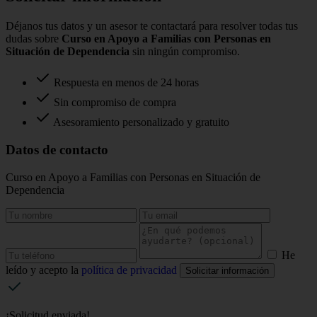
Déjanos tus datos y un asesor te contactará para resolver todas tus
dudas sobre
Curso en Apoyo a Familias con Personas en
Situación de Dependencia
sin ningún compromiso.
Respuesta en menos de 24 horas
Sin compromiso de compra
Asesoramiento personalizado y gratuito
Datos de contacto
Curso en Apoyo a Familias con Personas en Situación de
Dependencia
He
leído y acepto la
política de privacidad
Solicitar información
¡Solicitud enviada!