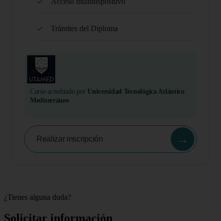
Acceso multidispositivo
Trámites del Diploma
Curso acreditado por
Universidad Tecnológica Atlántico
Mediterráneo
→
Realizar inscripción
¿Tienes alguna duda?
Solicitar información