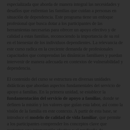
especializada que aborda de manera integral las necesidades y
desafíos que enfrentan las familias que cuidan a personas en
situación de dependencia. Este programa tiene un enfoque
profesional que busca dotar a los participantes de las
herramientas necesarias para ofrecer un apoyo efectivo y de
calidad a estas familias, reconociendo la importancia de su rol
en el bienestar de los individuos dependientes. La relevancia de
este curso radica en la creciente demanda de profesionales
capacitados que comprendan las dinámicas familiares y puedan
intervenir de manera adecuada en contextos de vulnerabilidad y
dependencia.
El contenido del curso se estructura en diversas unidades
didácticas que abordan aspectos fundamentales del servicio de
apoyo a familias. En la primera unidad, se establece la
fundamentación del servicio de apoyo a familias
, donde se
definen la misión y los valores que guían esta labor, así como la
visión de la familia en este contexto. A partir de esta base, se
introduce el
modelo de calidad de vida familiar
, que permite
a los participantes comprender los conceptos clave que