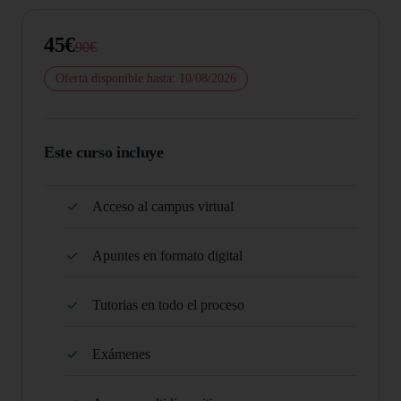
45€
90€
Oferta disponible hasta: 10/08/2026
Este curso incluye
Acceso al campus virtual
Apuntes en formato digital
Tutorias en todo el proceso
Exámenes