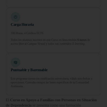
Carga Horaria
100 Horas, 4 Créditos ECTS
Todos los alumnos inscritos en este Curso en línea tendrán
6 meses
de
acceso libre al
Campus Virtual
y todos sus
contenidos E-learning.
Puntuable y Baremable
Este programa cuenta con certificación universitaria, válido para bolsas y
oposiciones. Consulta siempre las bases específicas de tu Comunidad
Autónoma.
El
Curso en Apoyo a Familias con Personas en Situación
de Dependencia
se presenta como una formación