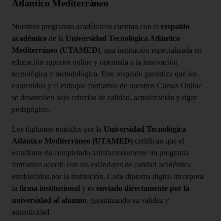
Atlántico Mediterráneo
Nuestros programas académicos cuentan con el
respaldo
académico
de la
Universidad Tecnológica Atlántico
Mediterráneo (UTAMED)
, una institución especializada en
educación superior online y orientada a la innovación
tecnológica y metodológica. Este respaldo garantiza que los
contenidos y el enfoque formativo de nuestros Cursos Online
se desarrollen bajo criterios de calidad, actualización y rigor
pedagógico.
Los diplomas emitidos por la
Universidad Tecnológica
Atlántico Mediterráneo (UTAMED)
certifican que el
estudiante ha completado satisfactoriamente un programa
formativo acorde con los estándares de calidad académica
establecidos por la institución. Cada diploma digital incorpora
la
firma institucional
y es
enviado directamente por la
universidad al alumno
, garantizando su validez y
autenticidad.