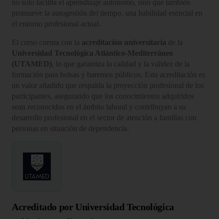
no solo facilita el aprendizaje autónomo, sino que también
promueve la autogestión del tiempo, una habilidad esencial en
el entorno profesional actual.
El curso cuenta con la
acreditación universitaria
de la
Universidad Tecnológica Atlántico-Mediterráneo
(UTAMED)
, lo que garantiza la calidad y la validez de la
formación para bolsas y baremos públicos. Esta acreditación es
un valor añadido que respalda la proyección profesional de los
participantes, asegurando que los conocimientos adquiridos
sean reconocidos en el ámbito laboral y contribuyan a su
desarrollo profesional en el sector de atención a familias con
personas en situación de dependencia.
Acreditado por Universidad Tecnológica