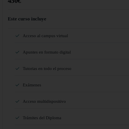
450€
Este curso incluye
Acceso al campus virtual
Apuntes en formato digital
Tutorias en todo el proceso
Exámenes
Acceso multidispositivo
Trámites del Diploma