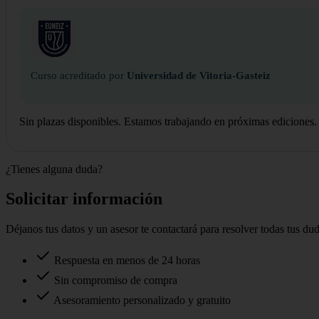
Curso acreditado por
Universidad de Vitoria-Gasteiz
Sin plazas disponibles. Estamos trabajando en próximas ediciones.
¿Tienes alguna duda?
Solicitar información
Déjanos tus datos y un asesor te contactará para resolver todas tus du
Respuesta en menos de 24 horas
Sin compromiso de compra
Asesoramiento personalizado y gratuito