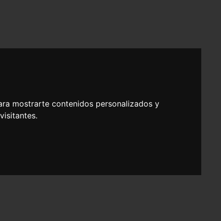
ara mostrarte contenidos personalizados y
isitantes.