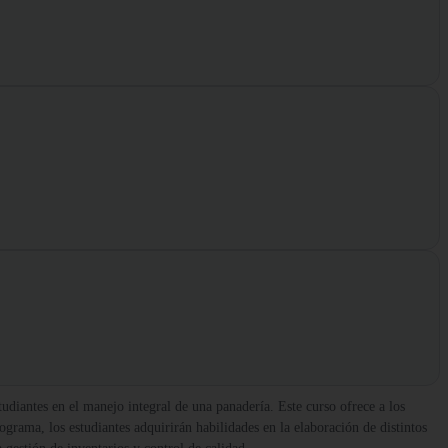
udiantes en el manejo integral de una panadería. Este curso ofrece a los
grama, los estudiantes adquirirán habilidades en la elaboración de distintos