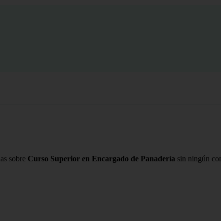
das sobre
Curso Superior en Encargado de Panadería
sin ningún co