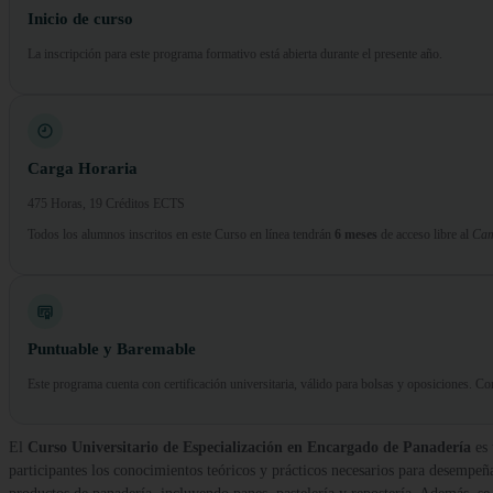
Inicio de curso
La inscripción para este programa formativo está abierta durante el presente año.
Carga Horaria
475 Horas, 19 Créditos ECTS
Todos los alumnos inscritos en este Curso en línea tendrán
6 meses
de acceso libre al
Cam
Puntuable y Baremable
Este programa cuenta con certificación universitaria, válido para bolsas y oposiciones. 
El
Curso Universitario de Especialización en Encargado de Panadería
es 
participantes los conocimientos teóricos y prácticos necesarios para desempeñ