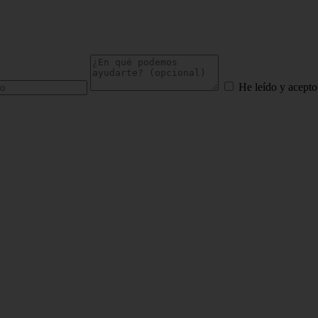
He leído y acepto