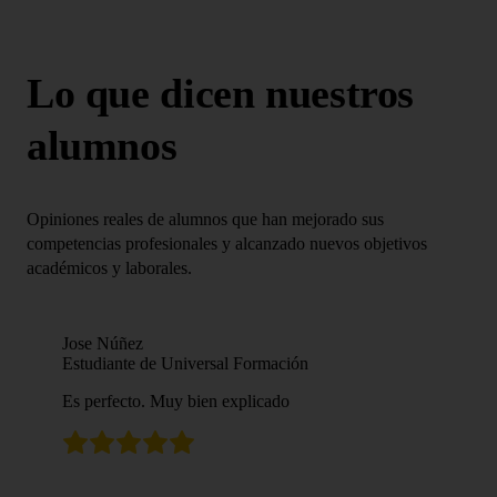
Lo que dicen nuestros
alumnos
Opiniones reales de alumnos que han mejorado sus
competencias profesionales y alcanzado nuevos objetivos
académicos y laborales.
Jose Núñez
Estudiante de Universal Formación
Es perfecto. Muy bien explicado