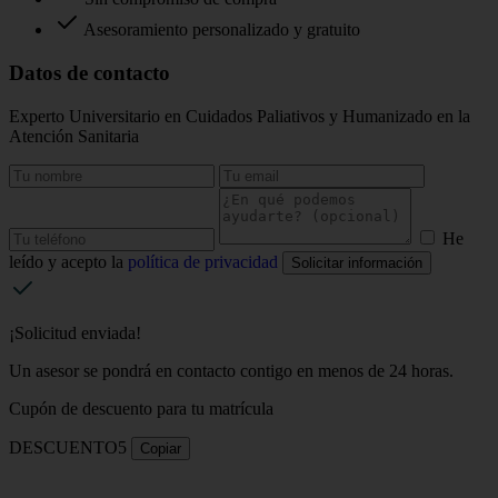
Asesoramiento personalizado y gratuito
Datos de contacto
Experto Universitario en Cuidados Paliativos y Humanizado en la
Atención Sanitaria
He
leído y acepto la
política de privacidad
Solicitar información
¡Solicitud enviada!
Un asesor se pondrá en contacto contigo en menos de 24 horas.
Cupón de descuento para tu matrícula
DESCUENTO5
Copiar