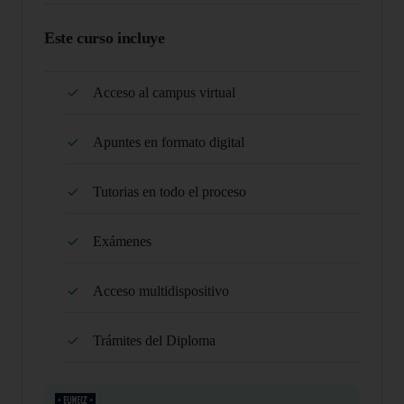
Este curso incluye
Acceso al campus virtual
Apuntes en formato digital
Tutorias en todo el proceso
Exámenes
Acceso multidispositivo
Trámites del Diploma