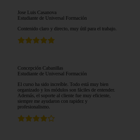
Jose Luis Casanova
Estudiante de Universal Formación
Contenido claro y directo, muy útil para el trabajo.
Concepción Cabanillas
Estudiante de Universal Formación
El curso ha sido increíble. Todo está muy bien
organizado y los módulos son fáciles de entender.
Además, el soporte al cliente fue muy eficiente,
siempre me ayudaron con rapidez y
profesionalismo.