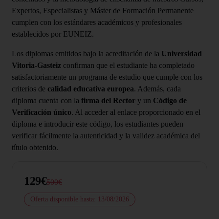
Expertos, Especialistas y Máster de Formación Permanente
cumplen con los estándares académicos y profesionales
establecidos por EUNEIZ.
Los diplomas emitidos bajo la acreditación de la
Universidad
Vitoria-Gasteiz
confirman que el estudiante ha completado
satisfactoriamente un programa de estudio que cumple con los
criterios de
calidad educativa europea
. Además, cada
diploma cuenta con la
firma del Rector
y un
Código de
Verificación único
. Al acceder al enlace proporcionado en el
diploma e introducir este código, los estudiantes pueden
verificar fácilmente la autenticidad y la validez académica del
título obtenido.
129€
500€
Oferta disponible hasta: 13/08/2026