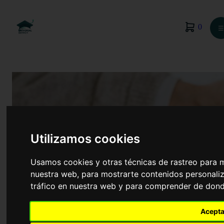
0
☰
Utilizamos cookies
Usamos cookies y otras técnicas de rastreo para 
nuestra web, para mostrarte contenidos personaliz
tráfico en nuestra web y para comprender de donde
Enfermería
Acepta