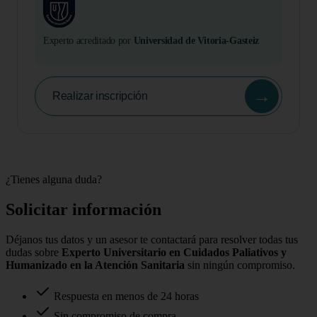
Experto acreditado por
Universidad de Vitoria-Gasteiz
→
Realizar inscripción
¿Tienes alguna duda?
Solicitar información
Déjanos tus datos y un asesor te contactará para resolver todas tus
dudas sobre
Experto Universitario en Cuidados Paliativos y
Humanizado en la Atención Sanitaria
sin ningún compromiso.
Respuesta en menos de 24 horas
Sin compromiso de compra