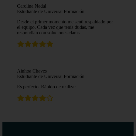
Carolina Nadal
Estudiante de Universal Formación
Desde el primer momento me sentí respaldado por
el equipo. Cada vez que tenía dudas, me
respondían con soluciones claras.
Ainhoa Chaves
Estudiante de Universal Formación
Es perfecto. Rápido de realizar