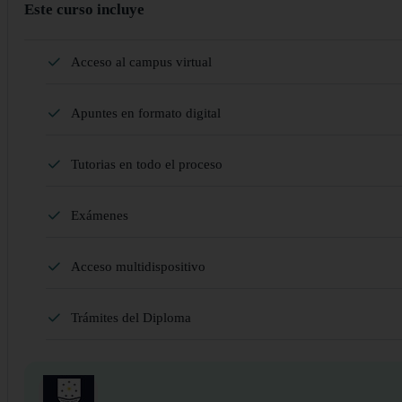
Este curso incluye
Acceso al campus virtual
Apuntes en formato digital
Tutorias en todo el proceso
Exámenes
Acceso multidispositivo
Trámites del Diploma