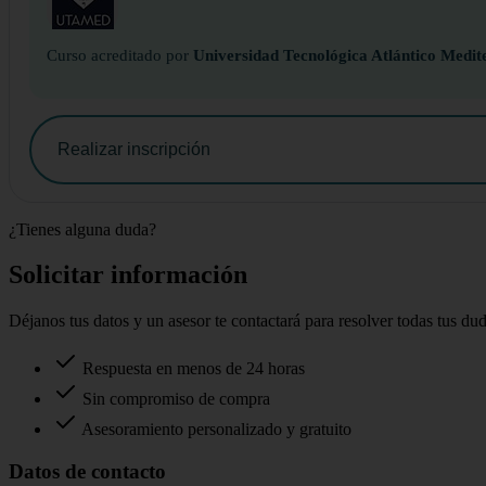
Curso acreditado por
Universidad Tecnológica Atlántico Medit
Realizar inscripción
¿Tienes alguna duda?
Solicitar información
Déjanos tus datos y un asesor te contactará para resolver todas tus du
Respuesta en menos de 24 horas
Sin compromiso de compra
Asesoramiento personalizado y gratuito
Datos de contacto