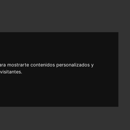
ara mostrarte contenidos personalizados y
isitantes.