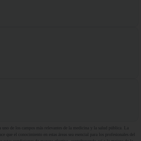
 uno de los campos más relevantes de la medicina y la salud pública. La
ace que el conocimiento en estas áreas sea esencial para los profesionales del