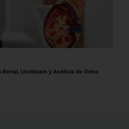
Renal, Urolitiasis y Análisis de Orina