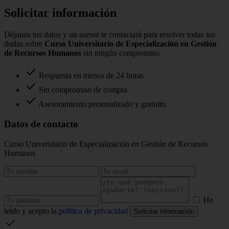
Solicitar información
Déjanos tus datos y un asesor te contactará para resolver todas tus
dudas sobre
Curso Universitario de Especialización en Gestión
de Recursos Humanos
sin ningún compromiso.
Respuesta en menos de 24 horas
Sin compromiso de compra
Asesoramiento personalizado y gratuito
Datos de contacto
Curso Universitario de Especialización en Gestión de Recursos
Humanos
He
leído y acepto la
política de privacidad
Solicitar información