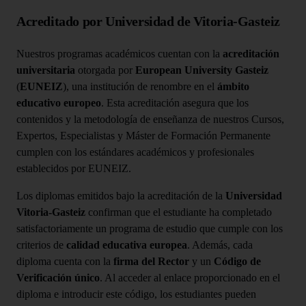
Acreditado por Universidad de Vitoria-Gasteiz
Nuestros programas académicos cuentan con la
acreditación
universitaria
otorgada por
European University Gasteiz
(
EUNEIZ
), una institución de renombre en el
ámbito
educativo europeo
. Esta acreditación asegura que los
contenidos y la metodología de enseñanza de nuestros Cursos,
Expertos, Especialistas y Máster de Formación Permanente
cumplen con los estándares académicos y profesionales
establecidos por EUNEIZ.
Los diplomas emitidos bajo la acreditación de la
Universidad
Vitoria-Gasteiz
confirman que el estudiante ha completado
satisfactoriamente un programa de estudio que cumple con los
criterios de
calidad educativa europea
. Además, cada
diploma cuenta con la
firma del Rector
y un
Código de
Verificación único
. Al acceder al enlace proporcionado en el
diploma e introducir este código, los estudiantes pueden