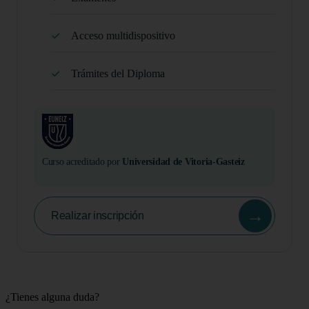
Acceso multidispositivo
Trámites del Diploma
Curso acreditado por
Universidad de Vitoria-Gasteiz
→
Realizar inscripción
¿Tienes alguna duda?