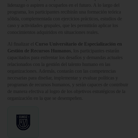
liderazgo o aspiren a ocuparlos en el futuro. A lo largo del
programa, los participantes recibirán una formación teórica
sólida, complementada con ejercicios prácticos, estudios de
caso y actividades grupales, que les permitirán aplicar los
conocimientos adquiridos en situaciones reales.
Al finalizar el
Curso Universitario de Especialización en
Gestión de Recursos Humanos
, los participantes estarán
capacitados para enfrentar los desafíos y demandas actuales
relacionados con la gestión del talento humano en las
organizaciones. Además, contarán con las competencias
necesarias para diseñar, implementar y evaluar políticas y
programas de recursos humanos, y serán capaces de contribuir
de manera efectiva al logro de los objetivos estratégicos de la
organización en la que se desempeñen.