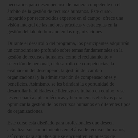
necesarios para desempeñarse de manera competente en el
ámbito de la gestión de recursos humanos. Este curso,
impartido por reconocidos expertos en el campo, ofrece una
visión integral de las mejores prácticas y estrategias en la
gestión del talento humano en las organizaciones.
Durante el desarrollo del programa, los participantes adquirirán
un conocimiento profundo sobre temas fundamentales en la
gestión de recursos humanos, como el reclutamiento y
selección de personal, el desarrollo de competencias, la
evaluación del desempeño, la gestión del cambio
organizacional y la administración de compensaciones y
beneficios. Asimismo, se les brindará la oportunidad de
desarrollar habilidades de liderazgo y trabajo en equipo, y se
les enseñará a aplicar técnicas y herramientas efectivas para
optimizar la gestión de los recursos humanos en diferentes tipos
de organizaciones.
Este curso está diseñado para profesionales que deseen
actualizar sus conocimientos en el área de recursos humanos,
así como para aquellos que se encuentren en puestos de