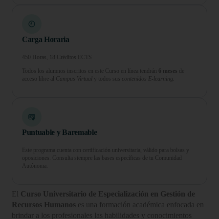
Carga Horaria
450 Horas, 18 Créditos ECTS
Todos los alumnos inscritos en este Curso en línea tendrán
6 meses
de
acceso libre al
Campus Virtual
y todos sus
contenidos E-learning.
Puntuable y Baremable
Este programa cuenta con certificación universitaria, válido para bolsas y
oposiciones. Consulta siempre las bases específicas de tu Comunidad
Autónoma.
El
Curso Universitario de Especialización en Gestión de
Recursos Humanos
es una formación académica enfocada en
brindar a los profesionales las habilidades y conocimientos