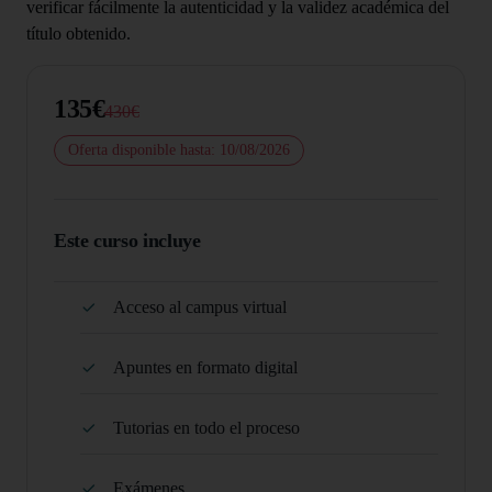
verificar fácilmente la autenticidad y la validez académica del
título obtenido.
135€
430€
Oferta disponible hasta: 10/08/2026
Este curso incluye
Acceso al campus virtual
Apuntes en formato digital
Tutorias en todo el proceso
Exámenes