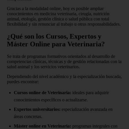
Gracias a la modalidad online, hoy es posible ampliar
conocimientos en medicina veterinaria, cirugía, nutrición
animal, etología, gestión clínica o salud pública con total
flexibilidad y sin renunciar al trabajo u otras responsabilidades.
¿Qué son los Cursos, Expertos y
Máster Online para Veterinaria?
Se trata de programas formativos orientados al desarrollo de
competencias clínicas, técnicas y de gestión relacionadas con la
salud animal y los servicios veterinarios.
Dependiendo del nivel académico y la especialización buscada,
puedes encontrar:
Cursos online de Veterinaria:
ideales para adquirir
conocimientos específicos o actualizarse.
Expertos universitarios:
especialización avanzada en
áreas concretas.
Máster online en Veterinaria:
programas integrales con