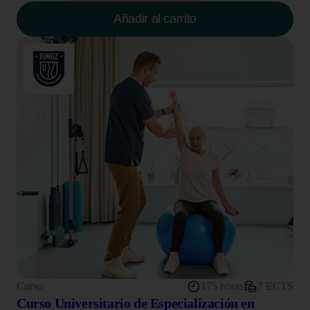
Añadir al carrito
Curso
175 horas
7 ECTS
Curso Universitario de Especialización en