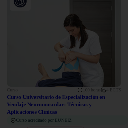
Curso
100 horas
4 ECTS
Curso Universitario de Especialización en
Vendaje Neuromuscular: Técnicas y
Aplicaciones Clínicas
Curso acreditado por EUNEIZ