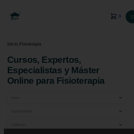
0
☰
Inicio
›
Fisioterapia
Cursos, Expertos,
Especialistas y Máster
Online para Fisioterapia
Nivel
Especialidad
Catálogo