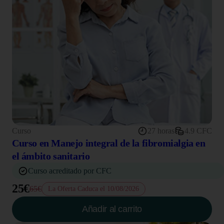
Curso
27 horas
4.9 CFC
Curso en Manejo integral de la fibromialgia en
el ámbito sanitario
Curso acreditado por CFC
25€
65€
La Oferta Caduca el 10/08/2026
Añadir al carrito