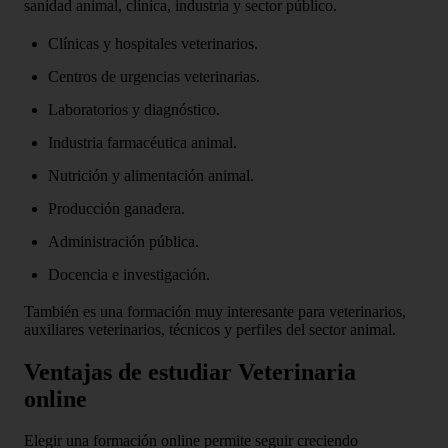
sanidad animal, clínica, industria y sector público.
Clínicas y hospitales veterinarios.
Centros de urgencias veterinarias.
Laboratorios y diagnóstico.
Industria farmacéutica animal.
Nutrición y alimentación animal.
Producción ganadera.
Administración pública.
Docencia e investigación.
También es una formación muy interesante para veterinarios,
auxiliares veterinarios, técnicos y perfiles del sector animal.
Ventajas de estudiar Veterinaria
online
Elegir una formación online permite seguir creciendo