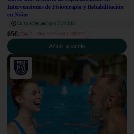
Intervenciones de Fisioterapia y Rehabilitación
en Niños
Curso acreditado por EUNEIZ
65€
135€
La Oferta Caduca el 10/08/2026
Añadir al carrito