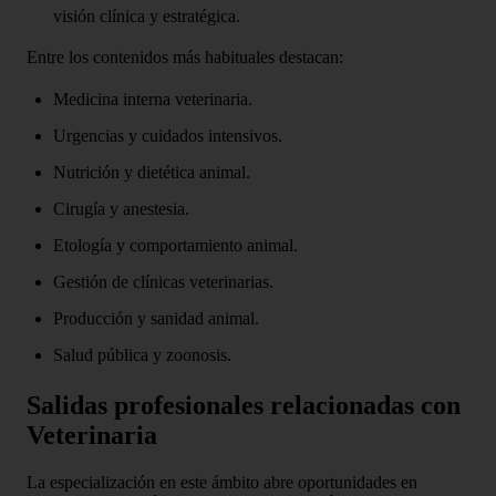
visión clínica y estratégica.
Entre los contenidos más habituales destacan:
Medicina interna veterinaria.
Urgencias y cuidados intensivos.
Nutrición y dietética animal.
Cirugía y anestesia.
Etología y comportamiento animal.
Gestión de clínicas veterinarias.
Producción y sanidad animal.
Salud pública y zoonosis.
Salidas profesionales relacionadas con
Veterinaria
La especialización en este ámbito abre oportunidades en