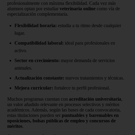
profesionalmente con máxima flexibilidad. Cada vez más
alumnos optan por estudiar
veterinaria online
como vía de
especialización complementaria.
Flexibilidad horaria:
estudia a tu ritmo desde cualquier
lugar.
Compatibilidad laboral:
ideal para profesionales en
activo.
Sector en crecimiento:
mayor demanda de servicios
animales.
Actualización constante:
nuevos tratamientos y técnicas.
Mejora curricular:
fortalece tu perfil profesional.
Muchos programas cuentan con
acreditación universitaria
,
un valor añadido relevante en procesos selectivos y méritos
académicos. Además, según las bases de cada convocatoria,
estas titulaciones pueden ser
puntuables y baremables en
oposiciones, bolsas públicas de empleo y concursos de
méritos
.