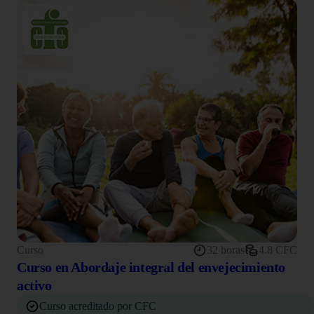
Curso
32 horas
4.8 CFC
Curso en Abordaje integral del envejecimiento
activo
Curso acreditado por CFC