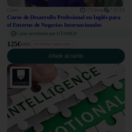
Curso
175 horas
7 ECTS
Curso de Desarrollo Profesional en Inglés para
el Entorno de Negocios Internacionales
Curso acreditado por UTAMED
125€
180€
La Oferta Caduca hoy
Añadir al carrito