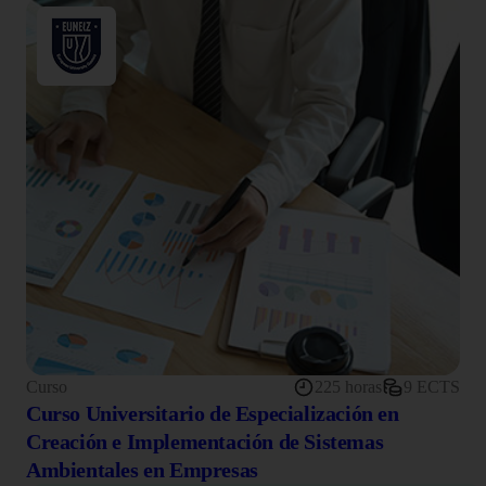
Curso
225 horas
9 ECTS
Curso Universitario de Especialización en
Creación e Implementación de Sistemas
Ambientales en Empresas