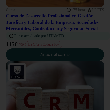
Curso
175 horas
7 ECTS
Curso de Desarrollo Profesional en Gestión
Jurídica y Laboral de la Empresa: Sociedades
Mercantiles, Contratación y Seguridad Social
Curso acreditado por UTAMED
115€
175€
La Oferta Caduca hoy
Añadir al carrito