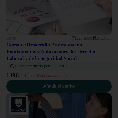
Curso
225 horas
9 ECTS
Curso de Desarrollo Profesional en
Fundamentos y Aplicaciones del Derecho
Laboral y de la Seguridad Social
Curso acreditado por UTAMED
119€
250€
La Oferta Caduca hoy
Añadir al carrito