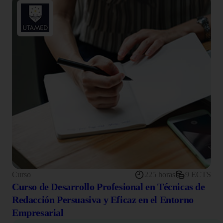
Curso
225 horas
9 ECTS
Curso de Desarrollo Profesional en Técnicas de
Redacción Persuasiva y Eficaz en el Entorno
Empresarial