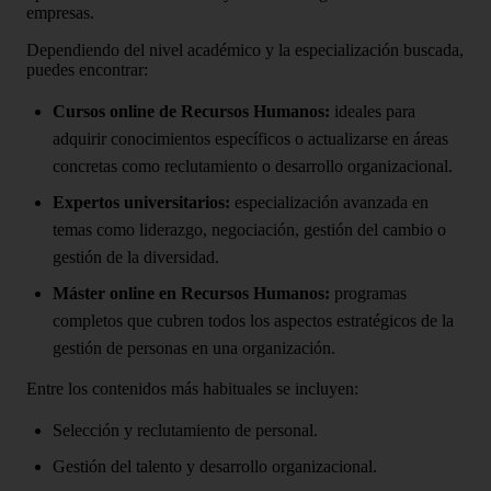
empresas.
Dependiendo del nivel académico y la especialización buscada,
puedes encontrar:
Cursos online de Recursos Humanos:
ideales para
adquirir conocimientos específicos o actualizarse en áreas
concretas como reclutamiento o desarrollo organizacional.
Expertos universitarios:
especialización avanzada en
temas como liderazgo, negociación, gestión del cambio o
gestión de la diversidad.
Máster online en Recursos Humanos:
programas
completos que cubren todos los aspectos estratégicos de la
gestión de personas en una organización.
Entre los contenidos más habituales se incluyen:
Selección y reclutamiento de personal.
Gestión del talento y desarrollo organizacional.