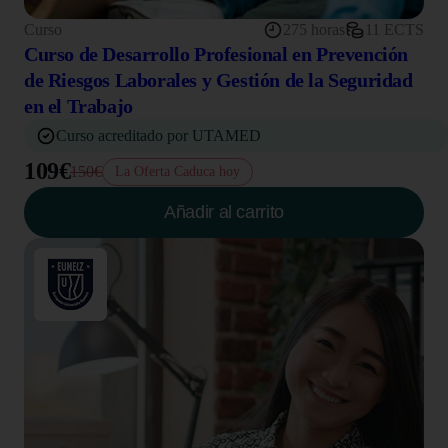
Curso
275 horas
11 ECTS
Curso de Desarrollo Profesional en Prevención
de Riesgos Laborales y Gestión de la Seguridad
en el Trabajo
Curso acreditado por UTAMED
109€
150€
La Oferta Caduca hoy
Añadir al carrito