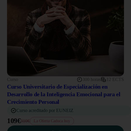
Curso
300 horas
12 ECTS
Curso Universitario de Especialización en
Desarrollo de la Inteligencia Emocional para el
Crecimiento Personal
Curso acreditado por EUNEIZ
109€
310€
La Oferta Caduca hoy