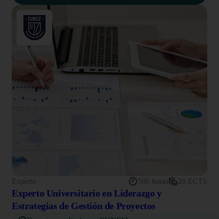
Experto
500 horas
20 ECTS
Experto Universitario en Liderazgo y
Estrategias de Gestión de Proyectos