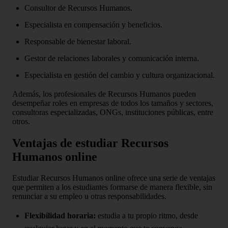
Consultor de Recursos Humanos.
Especialista en compensación y beneficios.
Responsable de bienestar laboral.
Gestor de relaciones laborales y comunicación interna.
Especialista en gestión del cambio y cultura organizacional.
Además, los profesionales de Recursos Humanos pueden
desempeñar roles en empresas de todos los tamaños y sectores,
consultoras especializadas, ONGs, instituciones públicas, entre
otros.
Ventajas de estudiar Recursos
Humanos online
Estudiar Recursos Humanos online ofrece una serie de ventajas
que permiten a los estudiantes formarse de manera flexible, sin
renunciar a su empleo u otras responsabilidades.
Flexibilidad horaria:
estudia a tu propio ritmo, desde