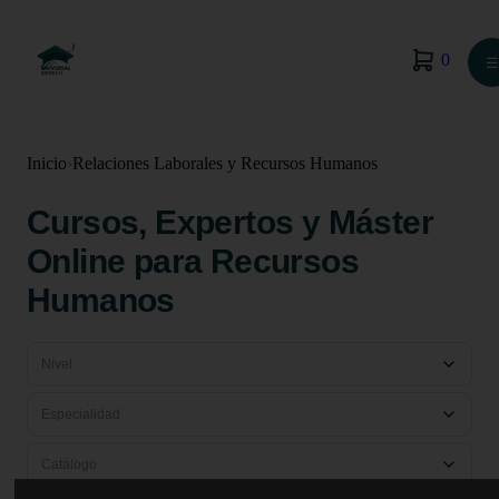
0
☰
Inicio
›
Relaciones Laborales y Recursos Humanos
Cursos, Expertos y Máster
Online para Recursos
Humanos
Nivel
Especialidad
Catálogo