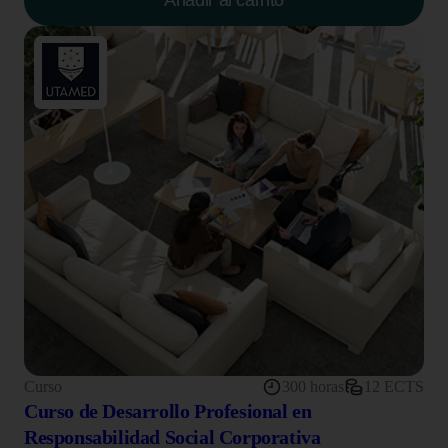
Añadir al carrito
Curso
300 horas
12 ECTS
Curso de Desarrollo Profesional en
Responsabilidad Social Corporativa