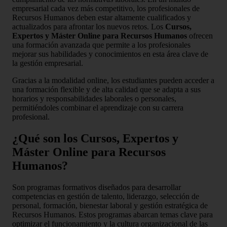
empresarial cada vez más competitivo, los profesionales de
Recursos Humanos deben estar altamente cualificados y
actualizados para afrontar los nuevos retos. Los
Cursos,
Expertos y Máster Online para Recursos Humanos
ofrecen
una formación avanzada que permite a los profesionales
mejorar sus habilidades y conocimientos en esta área clave de
la gestión empresarial.
Gracias a la modalidad online, los estudiantes pueden acceder a
una formación flexible y de alta calidad que se adapta a sus
horarios y responsabilidades laborales o personales,
permitiéndoles combinar el aprendizaje con su carrera
profesional.
¿Qué son los Cursos, Expertos y
Máster Online para Recursos
Humanos?
Son programas formativos diseñados para desarrollar
competencias en gestión de talento, liderazgo, selección de
personal, formación, bienestar laboral y gestión estratégica de
Recursos Humanos. Estos programas abarcan temas clave para
optimizar el funcionamiento y la cultura organizacional de las