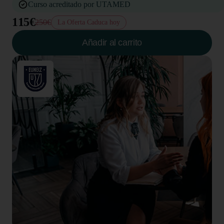
Curso acreditado por UTAMED
115€
250€
La Oferta Caduca hoy
Añadir al carrito