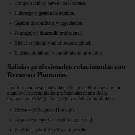
Compensación y beneficios laborales.
Liderazgo y gestión de equipos.
Gestión de conflictos y negociación.
Formación y desarrollo profesional.
Bienestar laboral y salud organizacional.
Legislación laboral y cumplimiento normativo.
Salidas profesionales relacionadas con
Recursos Humanos
Una formación especializada en Recursos Humanos abre un
abanico de oportunidades profesionales dentro de las
organizaciones, tanto en el sector privado como público.
Director de Recursos Humanos.
Gestor de talento y selección de personal.
Especialista en formación y desarrollo.