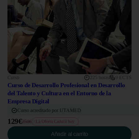
Curso
225 horas
9 ECTS
Curso de Desarrollo Profesional en Desarrollo
del Talento y Cultura en el Entorno de la
Empresa Digital
Curso acreditado por UTAMED
129€
250€
La Oferta Caduca hoy
Añadir al carrito