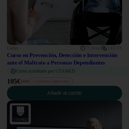
Curso
75 horas
3 ECTS
Curso en Prevención, Detección e Intervención
ante el Maltrato a Personas Dependientes
Curso acreditado por UTAMED
105€
180€
La Oferta Caduca hoy
Añadir al carrito