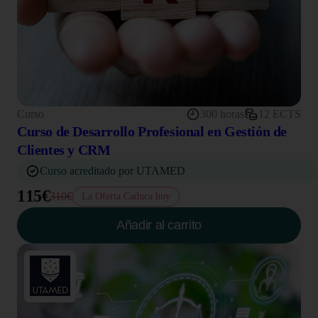
Curso
300 horas
12 ECTS
Curso de Desarrollo Profesional en Gestión de
Clientes y CRM
Curso acreditado por UTAMED
115€
310€
La Oferta Caduca hoy
Añadir al carrito